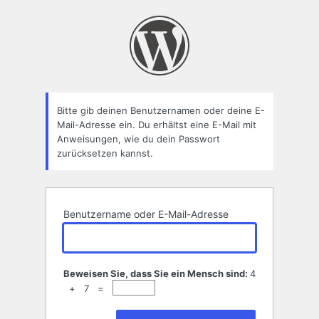
Passwort
zurücksetzen
Bitte gib deinen Benutzernamen oder deine E-
Mail-Adresse ein. Du erhältst eine E-Mail mit
Anweisungen, wie du dein Passwort
zurücksetzen kannst.
Benutzername oder E-Mail-Adresse
Beweisen Sie, dass Sie ein Mensch sind:
4
+ 7 =