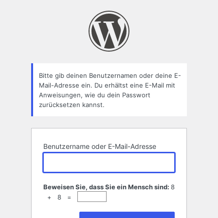
Passwort
zurücksetzen
Bitte gib deinen Benutzernamen oder deine E-
Mail-Adresse ein. Du erhältst eine E-Mail mit
Anweisungen, wie du dein Passwort
zurücksetzen kannst.
Benutzername oder E-Mail-Adresse
Beweisen Sie, dass Sie ein Mensch sind:
8
+ 8 =