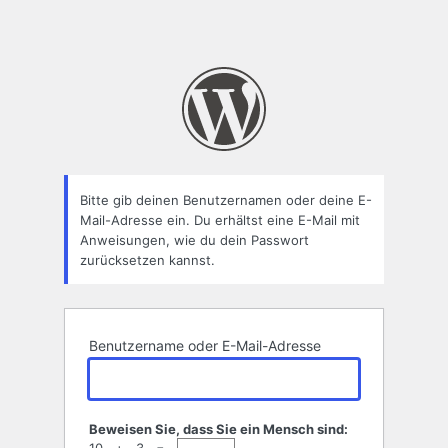
Bitte gib deinen Benutzernamen oder deine E-
Mail-Adresse ein. Du erhältst eine E-Mail mit
Anweisungen, wie du dein Passwort
zurücksetzen kannst.
Benutzername oder E-Mail-Adresse
Beweisen Sie, dass Sie ein Mensch sind: