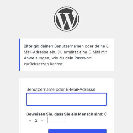
Passwort
zurücksetzen
Bitte gib deinen Benutzernamen oder deine E-
Mail-Adresse ein. Du erhältst eine E-Mail mit
Anweisungen, wie du dein Passwort
zurücksetzen kannst.
Benutzername oder E-Mail-Adresse
Beweisen Sie, dass Sie ein Mensch sind:
0
+ 2 =