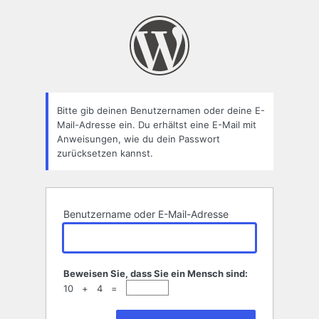
Passwort
zurücksetzen
Bitte gib deinen Benutzernamen oder deine E-
Mail-Adresse ein. Du erhältst eine E-Mail mit
Anweisungen, wie du dein Passwort
zurücksetzen kannst.
Benutzername oder E-Mail-Adresse
Beweisen Sie, dass Sie ein Mensch sind:
10 + 4 =