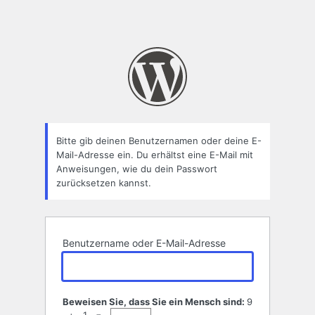
Bitte gib deinen Benutzernamen oder deine E-
Mail-Adresse ein. Du erhältst eine E-Mail mit
Anweisungen, wie du dein Passwort
zurücksetzen kannst.
Benutzername oder E-Mail-Adresse
Beweisen Sie, dass Sie ein Mensch sind:
9