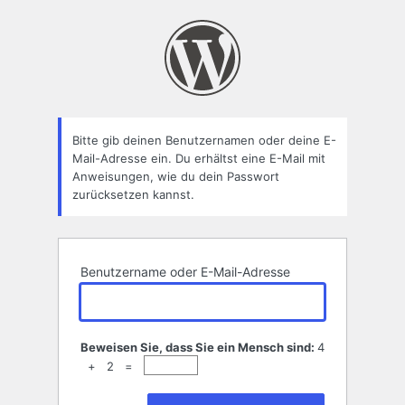
Passwort
zurücksetzen
Bitte gib deinen Benutzernamen oder deine E-
Mail-Adresse ein. Du erhältst eine E-Mail mit
Anweisungen, wie du dein Passwort
zurücksetzen kannst.
Benutzername oder E-Mail-Adresse
Beweisen Sie, dass Sie ein Mensch sind:
4
+ 2 =