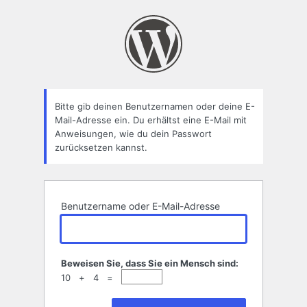
Passwort
zurücksetzen
Bitte gib deinen Benutzernamen oder deine E-
Mail-Adresse ein. Du erhältst eine E-Mail mit
Anweisungen, wie du dein Passwort
zurücksetzen kannst.
Benutzername oder E-Mail-Adresse
Beweisen Sie, dass Sie ein Mensch sind:
10 + 4 =