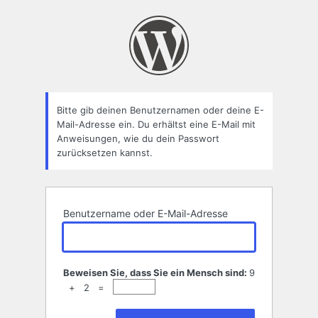
Passwort
zurücksetzen
Bitte gib deinen Benutzernamen oder deine E-
Mail-Adresse ein. Du erhältst eine E-Mail mit
Anweisungen, wie du dein Passwort
zurücksetzen kannst.
Benutzername oder E-Mail-Adresse
Beweisen Sie, dass Sie ein Mensch sind:
9
+ 2 =