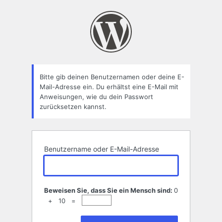
Passwort
zurücksetzen
Bitte gib deinen Benutzernamen oder deine E-
Mail-Adresse ein. Du erhältst eine E-Mail mit
Anweisungen, wie du dein Passwort
zurücksetzen kannst.
Benutzername oder E-Mail-Adresse
Beweisen Sie, dass Sie ein Mensch sind:
0
+ 10 =