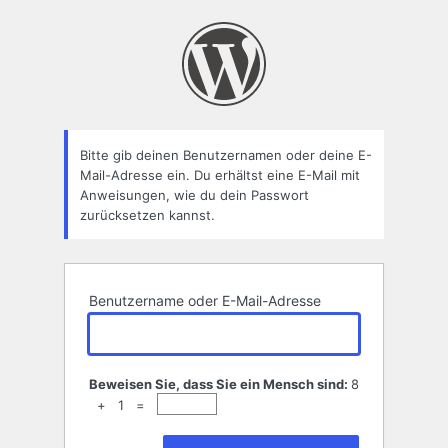
Passwort
zurücksetzen
Bitte gib deinen Benutzernamen oder deine E-
Mail-Adresse ein. Du erhältst eine E-Mail mit
Anweisungen, wie du dein Passwort
zurücksetzen kannst.
Benutzername oder E-Mail-Adresse
Beweisen Sie, dass Sie ein Mensch sind:
8
+ 1 =