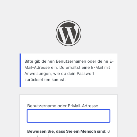
Bitte gib deinen Benutzernamen oder deine E-
Mail-Adresse ein. Du erhältst eine E-Mail mit
Anweisungen, wie du dein Passwort
zurücksetzen kannst.
Benutzername oder E-Mail-Adresse
Beweisen Sie, dass Sie ein Mensch sind:
6