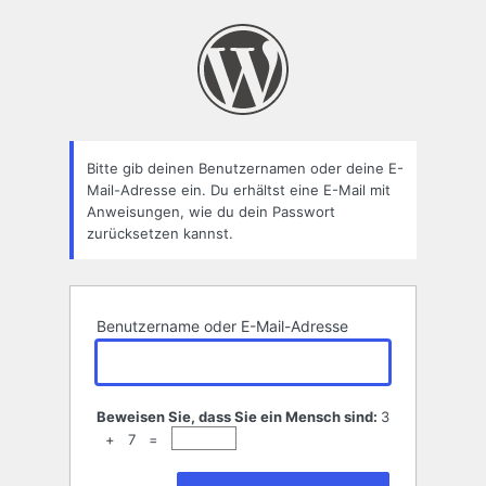
Passwort
zurücksetzen
Bitte gib deinen Benutzernamen oder deine E-
Mail-Adresse ein. Du erhältst eine E-Mail mit
Anweisungen, wie du dein Passwort
zurücksetzen kannst.
Benutzername oder E-Mail-Adresse
Beweisen Sie, dass Sie ein Mensch sind:
3
+ 7 =