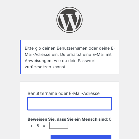
Passwort
zurücksetzen
Bitte gib deinen Benutzernamen oder deine E-
Mail-Adresse ein. Du erhältst eine E-Mail mit
Anweisungen, wie du dein Passwort
zurücksetzen kannst.
Benutzername oder E-Mail-Adresse
Beweisen Sie, dass Sie ein Mensch sind:
0
+ 5 =