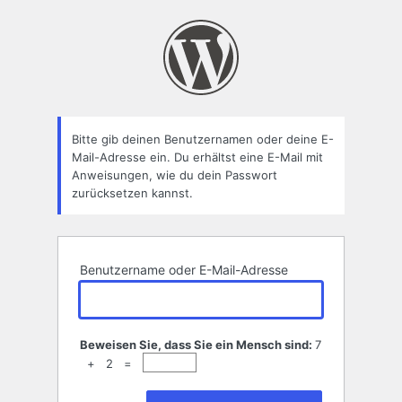
Passwort
zurücksetzen
Bitte gib deinen Benutzernamen oder deine E-
Mail-Adresse ein. Du erhältst eine E-Mail mit
Anweisungen, wie du dein Passwort
zurücksetzen kannst.
Benutzername oder E-Mail-Adresse
Beweisen Sie, dass Sie ein Mensch sind:
7
+ 2 =