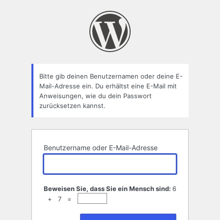
Passwort
zurücksetzen
Bitte gib deinen Benutzernamen oder deine E-
Mail-Adresse ein. Du erhältst eine E-Mail mit
Anweisungen, wie du dein Passwort
zurücksetzen kannst.
Benutzername oder E-Mail-Adresse
Beweisen Sie, dass Sie ein Mensch sind:
6
+ 7 =