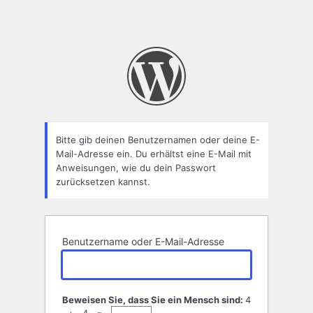
Bitte gib deinen Benutzernamen oder deine E-
Mail-Adresse ein. Du erhältst eine E-Mail mit
Anweisungen, wie du dein Passwort
zurücksetzen kannst.
Benutzername oder E-Mail-Adresse
Beweisen Sie, dass Sie ein Mensch sind:
4