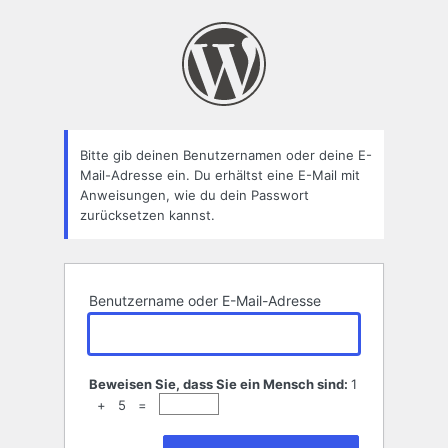
Passwort
zurücksetzen
Bitte gib deinen Benutzernamen oder deine E-
Mail-Adresse ein. Du erhältst eine E-Mail mit
Anweisungen, wie du dein Passwort
zurücksetzen kannst.
Benutzername oder E-Mail-Adresse
Beweisen Sie, dass Sie ein Mensch sind:
1
+ 5 =