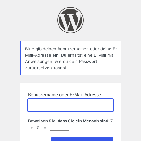
Passwort
zurücksetzen
Bitte gib deinen Benutzernamen oder deine E-
Mail-Adresse ein. Du erhältst eine E-Mail mit
Anweisungen, wie du dein Passwort
zurücksetzen kannst.
Benutzername oder E-Mail-Adresse
Beweisen Sie, dass Sie ein Mensch sind:
7
+ 5 =