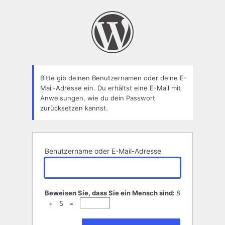
Passwort
zurücksetzen
Bitte gib deinen Benutzernamen oder deine E-
Mail-Adresse ein. Du erhältst eine E-Mail mit
Anweisungen, wie du dein Passwort
zurücksetzen kannst.
Benutzername oder E-Mail-Adresse
Beweisen Sie, dass Sie ein Mensch sind:
8
+ 5 =