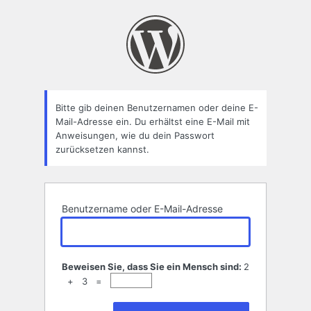
Passwort
zurücksetzen
Bitte gib deinen Benutzernamen oder deine E-
Mail-Adresse ein. Du erhältst eine E-Mail mit
Anweisungen, wie du dein Passwort
zurücksetzen kannst.
Benutzername oder E-Mail-Adresse
Beweisen Sie, dass Sie ein Mensch sind:
2
+ 3 =