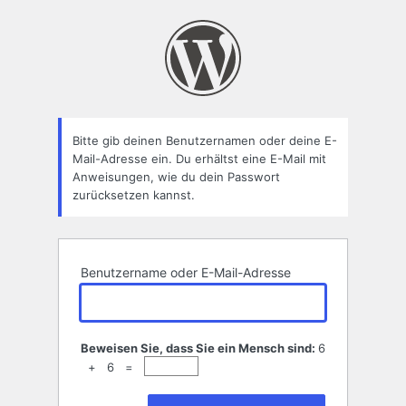
Passwort
zurücksetzen
Bitte gib deinen Benutzernamen oder deine E-
Mail-Adresse ein. Du erhältst eine E-Mail mit
Anweisungen, wie du dein Passwort
zurücksetzen kannst.
Benutzername oder E-Mail-Adresse
Beweisen Sie, dass Sie ein Mensch sind:
6
+ 6 =