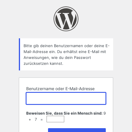
Passwort
zurücksetzen
Bitte gib deinen Benutzernamen oder deine E-
Mail-Adresse ein. Du erhältst eine E-Mail mit
Anweisungen, wie du dein Passwort
zurücksetzen kannst.
Benutzername oder E-Mail-Adresse
Beweisen Sie, dass Sie ein Mensch sind:
9
+ 7 =