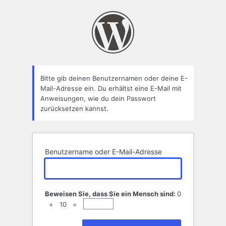
Passwort
zurücksetzen
Bitte gib deinen Benutzernamen oder deine E-
Mail-Adresse ein. Du erhältst eine E-Mail mit
Anweisungen, wie du dein Passwort
zurücksetzen kannst.
Benutzername oder E-Mail-Adresse
Beweisen Sie, dass Sie ein Mensch sind:
0
+ 10 =