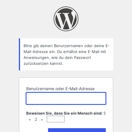
Passwort
zurücksetzen
Bitte gib deinen Benutzernamen oder deine E-
Mail-Adresse ein. Du erhältst eine E-Mail mit
Anweisungen, wie du dein Passwort
zurücksetzen kannst.
Benutzername oder E-Mail-Adresse
Beweisen Sie, dass Sie ein Mensch sind:
5
+ 2 =