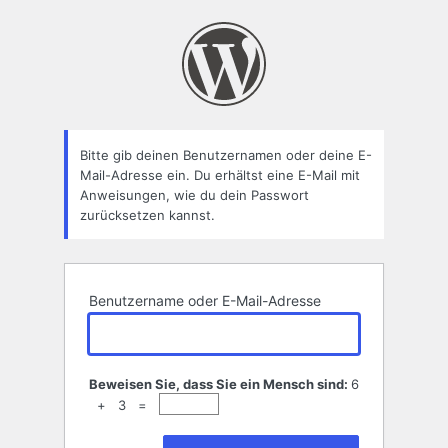
Passwort
zurücksetzen
Bitte gib deinen Benutzernamen oder deine E-
Mail-Adresse ein. Du erhältst eine E-Mail mit
Anweisungen, wie du dein Passwort
zurücksetzen kannst.
Benutzername oder E-Mail-Adresse
Beweisen Sie, dass Sie ein Mensch sind:
6
+ 3 =