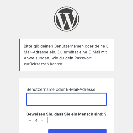
Passwort
zurücksetzen
Bitte gib deinen Benutzernamen oder deine E-
Mail-Adresse ein. Du erhältst eine E-Mail mit
Anweisungen, wie du dein Passwort
zurücksetzen kannst.
Benutzername oder E-Mail-Adresse
Beweisen Sie, dass Sie ein Mensch sind:
9
+ 4 =