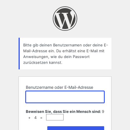
Passwort
zurücksetzen
Bitte gib deinen Benutzernamen oder deine E-
Mail-Adresse ein. Du erhältst eine E-Mail mit
Anweisungen, wie du dein Passwort
zurücksetzen kannst.
Benutzername oder E-Mail-Adresse
Beweisen Sie, dass Sie ein Mensch sind:
9
+ 4 =