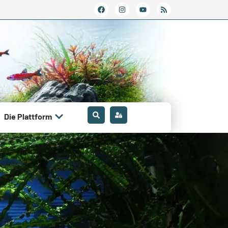
Die Plattform