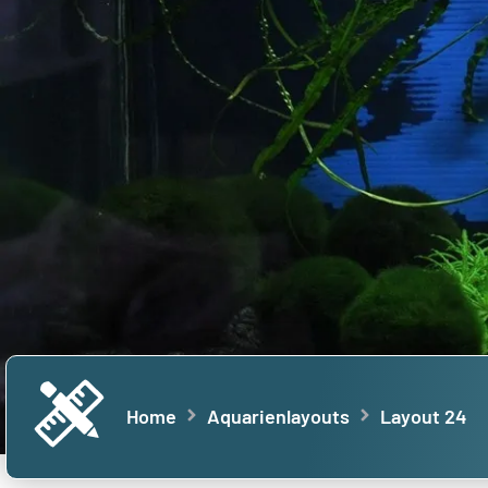
Home
Aquarienlayouts
Layout 24