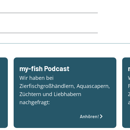
my-fish Podcast
Wir haben bei
Zierfischgroßhändlern, Aquascapern,
Züchtern und Liebhabern
nachgefragt:
Anhören!