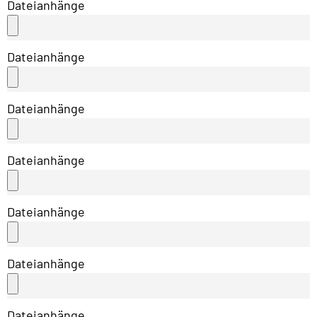
Dateianhänge
Dateianhänge
Dateianhänge
Dateianhänge
Dateianhänge
Dateianhänge
Dateianhänge