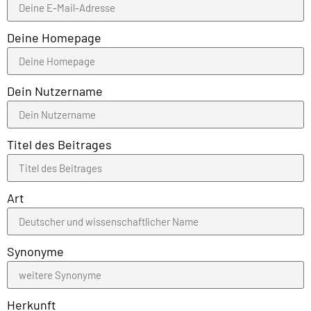
Deine Homepage
Dein Nutzername
Titel des Beitrages
Art
Synonyme
Herkunft