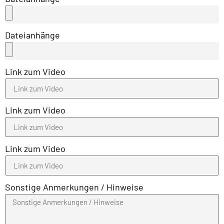
Dateianhänge
Link zum Video
Link zum Video
Link zum Video
Sonstige Anmerkungen / Hinweise