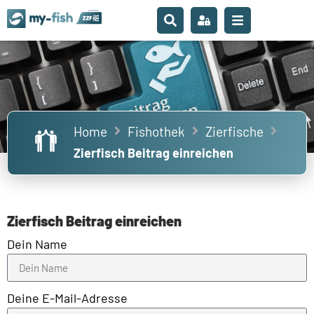
Home
Fishothek
Zierfische
Zierfisch Beitrag einreichen
Zierfisch Beitrag einreichen
Dein Name
Deine E-Mail-Adresse