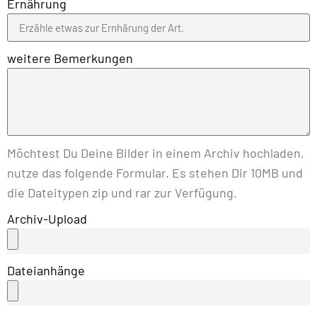
Ernährung
weitere Bemerkungen
Möchtest Du Deine Bilder in einem Archiv hochladen,
nutze das folgende Formular. Es stehen Dir 10MB und
die Dateitypen zip und rar zur Verfügung.
Archiv-Upload
Dateianhänge