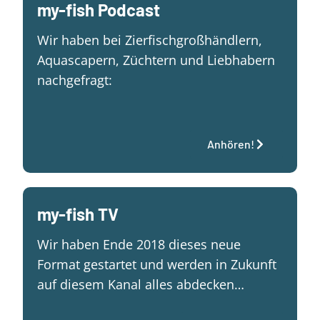
my-fish Podcast
Wir haben bei Zierfischgroßhändlern,
Aquascapern, Züchtern und Liebhabern
nachgefragt:
Anhören!
my-fish TV
Wir haben Ende 2018 dieses neue
Format gestartet und werden in Zukunft
auf diesem Kanal alles abdecken…