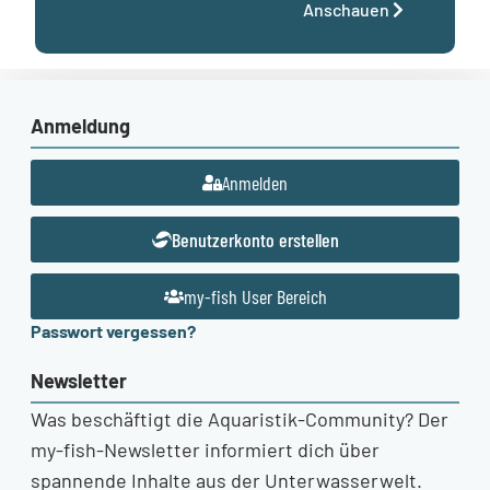
Anschauen
Anmeldung
Anmelden
Benutzerkonto erstellen
my-fish User Bereich
Passwort vergessen?
Newsletter
Was beschäftigt die Aquaristik-Community? Der
my-fish-Newsletter informiert dich über
spannende Inhalte aus der Unterwasserwelt.