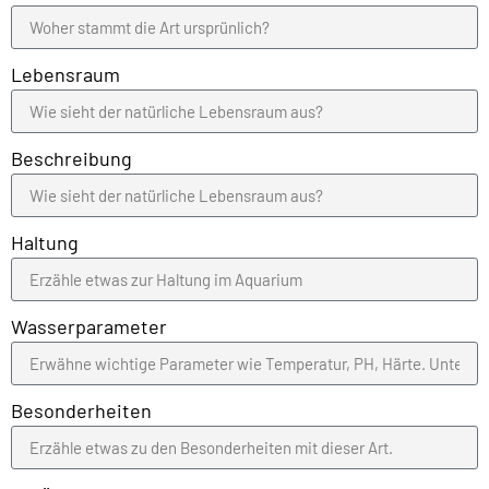
Lebensraum
Beschreibung
Haltung
Wasserparameter
Besonderheiten