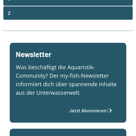
Z
Newsletter
Was beschäftigt die Aquaristik-
Community? Der my-fish-Newsletter
informiert dich über spannende Inhalte
aus der Unterwasserwelt.
Jetzt Abonnieren!