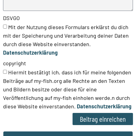
DSVGO
Mit der Nutzung dieses Formulars erklärst du dich
mit der Speicherung und Verarbeitung deiner Daten
durch diese Website einverstanden.
Datenschutzerklärung
copyright
Hiermit bestätigt ich, dass ich für meine folgenden
Beiträge auf my-fish.org alle Rechte an den Texten
und Bildern besitze oder diese für eine
Veröffentlichung auf my-fish einholen werde.n durch
diese Website einverstanden.
Datenschutzerklärung
Beitrag einreichen