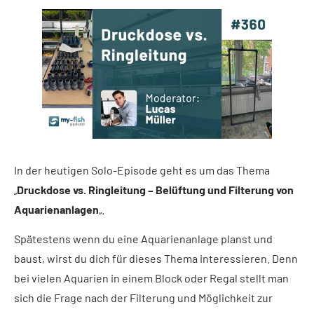
In der heutigen Solo-Episode geht es um das Thema
„
Druckdose vs. Ringleitung – Belüftung und Filterung von
Aquarienanlagen
„.
Spätestens wenn du eine Aquarienanlage planst und
baust, wirst du dich für dieses Thema interessieren. Denn
bei vielen Aquarien in einem Block oder Regal stellt man
sich die Frage nach der Filterung und Möglichkeit zur