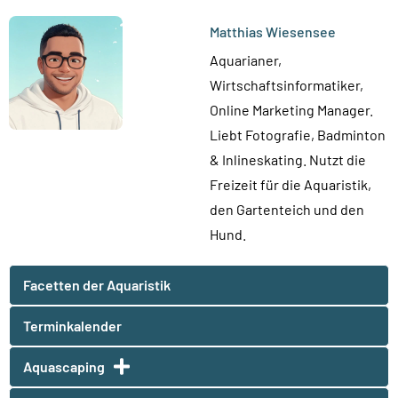
Matthias Wiesensee
Aquarianer,
Wirtschaftsinformatiker,
Online Marketing Manager.
Liebt Fotografie, Badminton
& Inlineskating. Nutzt die
Freizeit für die Aquaristik,
den Gartenteich und den
Hund.
Facetten der Aquaristik
Terminkalender
Aquascaping