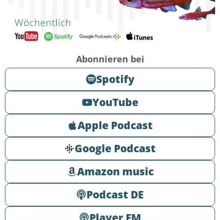
Abonnieren bei
Spotify
YouTube
Apple Podcast
Google Podcast
Amazon music
Podcast DE
Player FM