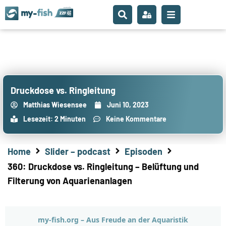
Druckdose vs. Ringleitung
Matthias Wiesensee
Juni 10, 2023
Lesezeit: 2 Minuten
Keine Kommentare
Home
Slider – podcast
Episoden
360: Druckdose vs. Ringleitung – Belüftung und
Filterung von Aquarienanlagen