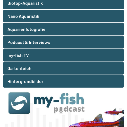
Biotop-Aquaristik
Nano Aquaristik
Aquarienfotografie
Podcast & Interviews
my-fish TV
Gartenteich
Hintergrundbilder