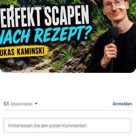
Juli 11, 2026
Abonnieren
Anmelden