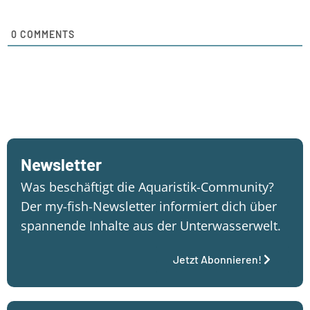
0
COMMENTS
Newsletter
Was beschäftigt die Aquaristik-Community?
Der my-fish-Newsletter informiert dich über
spannende Inhalte aus der Unterwasserwelt.
Jetzt Abonnieren!