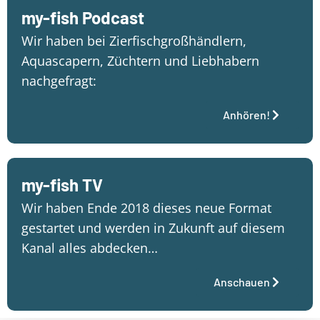
my-fish Podcast
Wir haben bei Zierfischgroßhändlern,
Aquascapern, Züchtern und Liebhabern
nachgefragt:
Anhören!
my-fish TV
Wir haben Ende 2018 dieses neue Format
gestartet und werden in Zukunft auf diesem
Kanal alles abdecken…
Anschauen