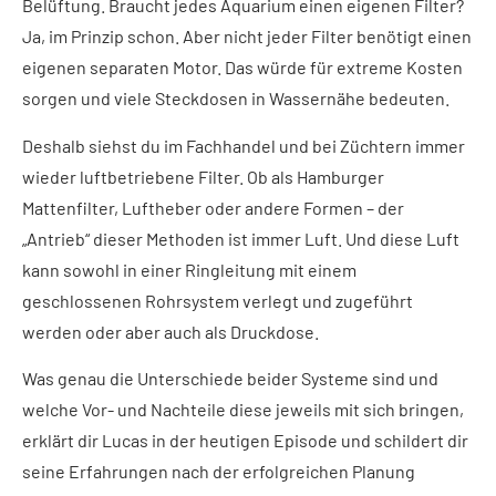
Belüftung. Braucht jedes Aquarium einen eigenen Filter?
Ja, im Prinzip schon. Aber nicht jeder Filter benötigt einen
eigenen separaten Motor. Das würde für extreme Kosten
sorgen und viele Steckdosen in Wassernähe bedeuten.
Deshalb siehst du im Fachhandel und bei Züchtern immer
wieder luftbetriebene Filter. Ob als Hamburger
Mattenfilter, Luftheber oder andere Formen – der
„Antrieb“ dieser Methoden ist immer Luft. Und diese Luft
kann sowohl in einer Ringleitung mit einem
geschlossenen Rohrsystem verlegt und zugeführt
werden oder aber auch als Druckdose.
Was genau die Unterschiede beider Systeme sind und
welche Vor- und Nachteile diese jeweils mit sich bringen,
erklärt dir Lucas in der heutigen Episode und schildert dir
seine Erfahrungen nach der erfolgreichen Planung