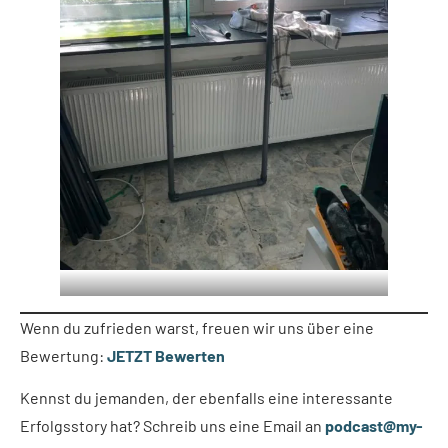
Wenn du zufrieden warst, freuen wir uns über eine
Bewertung:
JETZT Bewerten
Kennst du jemanden, der ebenfalls eine interessante
Erfolgsstory hat? Schreib uns eine Email an
podcast@my-