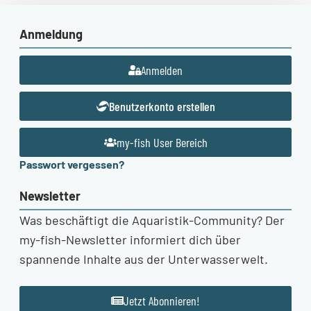
Anmeldung
Anmelden
Benutzerkonto erstellen
my-fish User Bereich
Passwort vergessen?
Newsletter
Was beschäftigt die Aquaristik-Community? Der
my-fish-Newsletter informiert dich über
spannende Inhalte aus der Unterwasserwelt.
Jetzt Abonnieren!