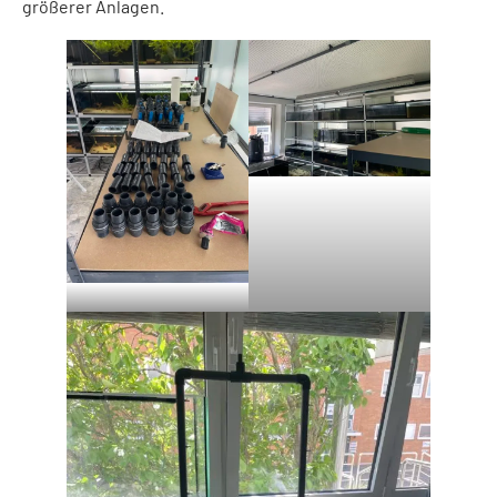
größerer Anlagen.