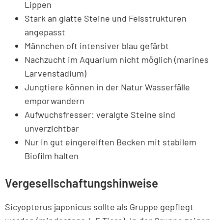
Lippen
Stark an glatte Steine und Felsstrukturen
angepasst
Männchen oft intensiver blau gefärbt
Nachzucht im Aquarium nicht möglich (marines
Larvenstadium)
Jungtiere können in der Natur Wasserfälle
emporwandern
Aufwuchsfresser: veralgte Steine sind
unverzichtbar
Nur in gut eingereiften Becken mit stabilem
Biofilm halten
Vergesellschaftungshinweise
Sicyopterus japonicus sollte als Gruppe gepflegt