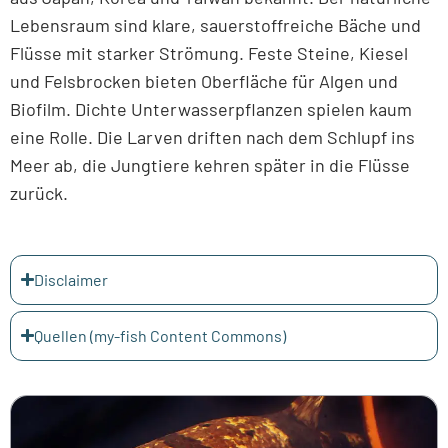
Lebensraum sind klare, sauerstoffreiche Bäche und
Flüsse mit starker Strömung. Feste Steine, Kiesel
und Felsbrocken bieten Oberfläche für Algen und
Biofilm. Dichte Unterwasserpflanzen spielen kaum
eine Rolle. Die Larven driften nach dem Schlupf ins
Meer ab, die Jungtiere kehren später in die Flüsse
zurück.
Disclaimer
Quellen (my-fish Content Commons)