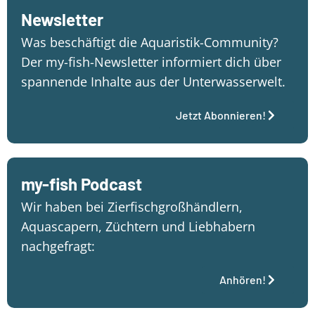
Newsletter
Was beschäftigt die Aquaristik-Community?
Der my-fish-Newsletter informiert dich über
spannende Inhalte aus der Unterwasserwelt.
Jetzt Abonnieren!
my-fish Podcast
Wir haben bei Zierfischgroßhändlern,
Aquascapern, Züchtern und Liebhabern
nachgefragt:
Anhören!