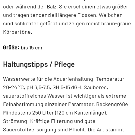
oder während der Balz. Sie erscheinen etwas größer
und tragen tendenziell längere Flossen. Weibchen
sind schlichter gefärbt und zeigen meist braun-graue
Körpertöne.
Größe:
bis 15 cm
Haltungstipps / Pflege
Wasserwerte für die Aquarienhaltung: Temperatur
20-24 °C, pH 6,5-7,5, GH 5-15 dGH. Sauberes,
sauerstoffreiches Wasser ist wichtiger als extreme
Feinabstimmung einzelner Parameter. Beckengröße:
Mindestens 250 Liter (120 cm Kantenlänge).
Strömung: Kräftige Filterung und gute
Sauerstoffversorgung sind Pflicht. Die Art stammt