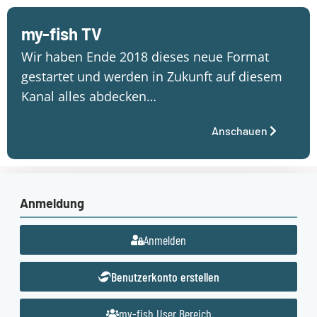
my-fish TV
Wir haben Ende 2018 dieses neue Format
gestartet und werden in Zukunft auf diesem
Kanal alles abdecken…
Anschauen
Anmeldung
Anmelden
Benutzerkonto erstellen
my-fish User Bereich