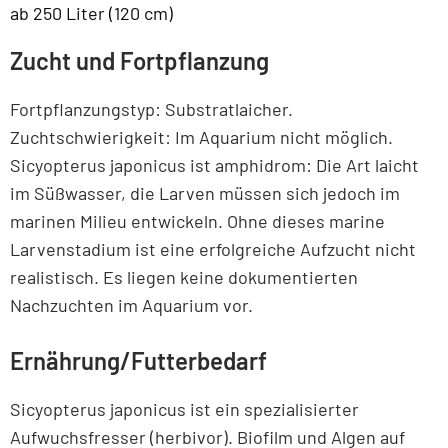
ab 250 Liter (120 cm)
Zucht und Fortpflanzung
Fortpflanzungstyp: Substratlaicher.
Zuchtschwierigkeit: Im Aquarium nicht möglich.
Sicyopterus japonicus ist amphidrom: Die Art laicht
im Süßwasser, die Larven müssen sich jedoch im
marinen Milieu entwickeln. Ohne dieses marine
Larvenstadium ist eine erfolgreiche Aufzucht nicht
realistisch. Es liegen keine dokumentierten
Nachzuchten im Aquarium vor.
Ernährung/Futterbedarf
Sicyopterus japonicus ist ein spezialisierter
Aufwuchsfresser (herbivor). Biofilm und Algen auf