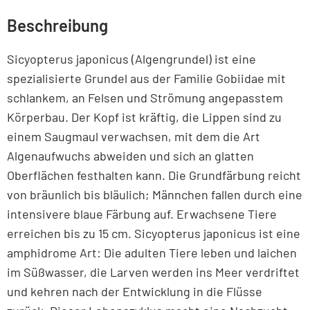
Beschreibung
Sicyopterus japonicus (Algengrundel) ist eine
spezialisierte Grundel aus der Familie Gobiidae mit
schlankem, an Felsen und Strömung angepasstem
Körperbau. Der Kopf ist kräftig, die Lippen sind zu
einem Saugmaul verwachsen, mit dem die Art
Algenaufwuchs abweiden und sich an glatten
Oberflächen festhalten kann. Die Grundfärbung reicht
von bräunlich bis bläulich; Männchen fallen durch eine
intensivere blaue Färbung auf. Erwachsene Tiere
erreichen bis zu 15 cm. Sicyopterus japonicus ist eine
amphidrome Art: Die adulten Tiere leben und laichen
im Süßwasser, die Larven werden ins Meer verdriftet
und kehren nach der Entwicklung in die Flüsse