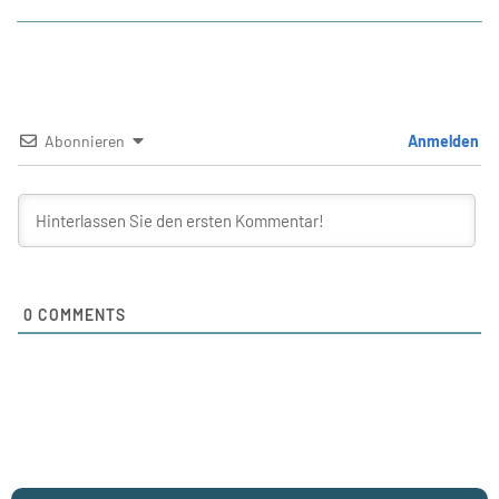
Abonnieren
Anmelden
0
COMMENTS