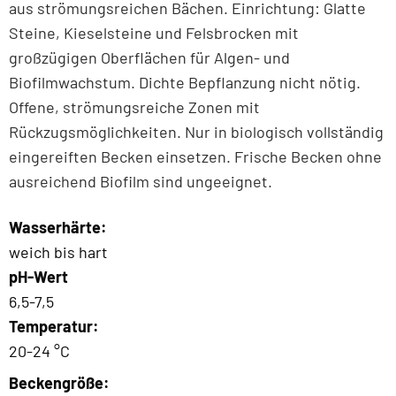
aus strömungsreichen Bächen. Einrichtung: Glatte
Steine, Kieselsteine und Felsbrocken mit
großzügigen Oberflächen für Algen- und
Biofilmwachstum. Dichte Bepflanzung nicht nötig.
Offene, strömungsreiche Zonen mit
Rückzugsmöglichkeiten. Nur in biologisch vollständig
eingereiften Becken einsetzen. Frische Becken ohne
ausreichend Biofilm sind ungeeignet.
Wasserhärte:
weich bis hart
pH-Wert
6,5-7,5
Temperatur:
20-24 °C
Beckengröße: