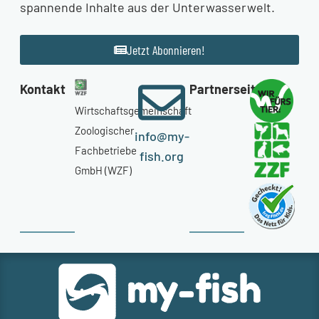
spannende Inhalte aus der Unterwasserwelt.
Jetzt Abonnieren!
Kontakt
Partnerseiten
Wirtschaftsgemeinschaft
Zoologischer
info@my-
Fachbetriebe
fish.org
GmbH (WZF)