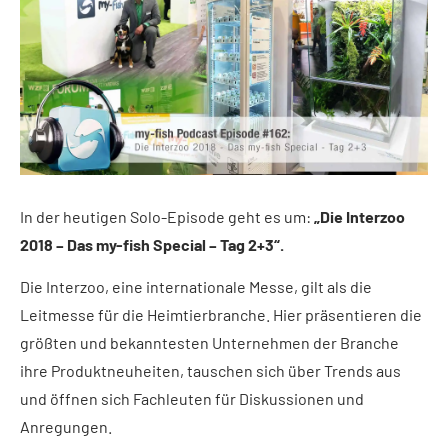
In der heutigen Solo-Episode geht es um:
„Die Interzoo
2018 – Das my-fish Special – Tag 2+3“.
Die Interzoo, eine internationale Messe, gilt als die
Leitmesse für die Heimtierbranche. Hier präsentieren die
größten und bekanntesten Unternehmen der Branche
ihre Produktneuheiten, tauschen sich über Trends aus
und öffnen sich Fachleuten für Diskussionen und
Anregungen.