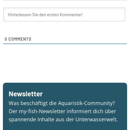
0
COMMENTS
Newsletter
Was beschäftigt die Aquaristik-Community?
Der my-fish-Newsletter informiert dich über
spannende Inhalte aus der Unterwasserwelt.