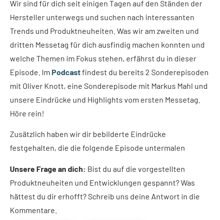
Wir sind für dich seit einigen Tagen auf den Ständen der
Hersteller unterwegs und suchen nach interessanten
Trends und Produktneuheiten. Was wir am zweiten und
dritten Messetag für dich ausfindig machen konnten und
welche Themen im Fokus stehen, erfährst du in dieser
Episode. Im
Podcast
findest du bereits 2 Sonderepisoden
mit Oliver Knott, eine Sonderepisode mit Markus Mahl und
unsere Eindrücke und Highlights vom ersten Messetag.
Höre rein!
Zusätzlich haben wir dir bebilderte Eindrücke
festgehalten, die die folgende Episode untermalen
Unsere Frage an dich:
Bist du auf die vorgestellten
Produktneuheiten und Entwicklungen gespannt? Was
hättest du dir erhofft? Schreib uns deine Antwort in die
Kommentare.