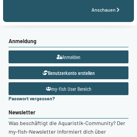
Anschauen
Anmeldung
Anmelden
Benutzerkonto erstellen
my-fish User Bereich
Passwort vergessen?
Newsletter
Was beschäftigt die Aquaristik-Community? Der
my-fish-Newsletter informiert dich über