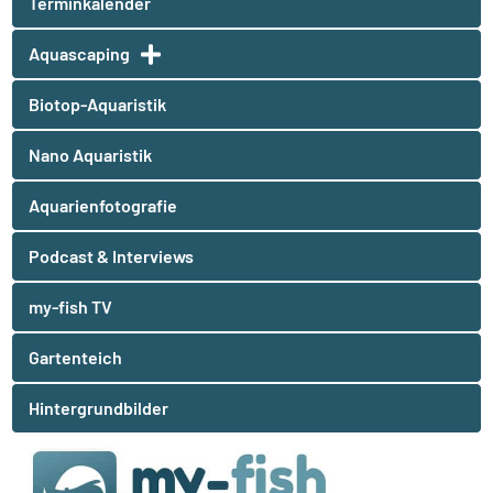
Terminkalender
Aquascaping
Biotop-Aquaristik
Nano Aquaristik
Aquarienfotografie
Podcast & Interviews
my-fish TV
Gartenteich
Hintergrundbilder