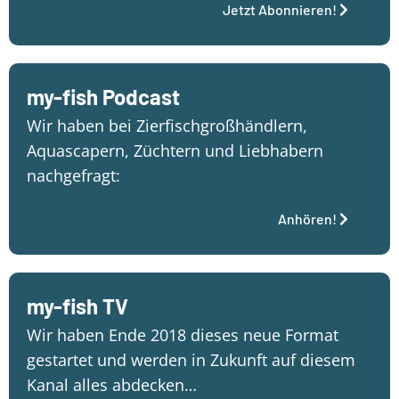
Jetzt Abonnieren!
my-fish Podcast
Wir haben bei Zierfischgroßhändlern,
Aquascapern, Züchtern und Liebhabern
nachgefragt:
Anhören!
my-fish TV
Wir haben Ende 2018 dieses neue Format
gestartet und werden in Zukunft auf diesem
Kanal alles abdecken…