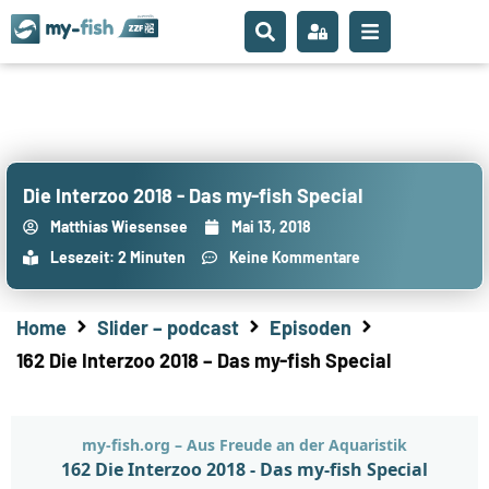
Die Interzoo 2018 - Das my-fish Special
Matthias Wiesensee
Mai 13, 2018
Lesezeit: 2 Minuten
Keine Kommentare
Home
Slider – podcast
Episoden
162 Die Interzoo 2018 – Das my-fish Special