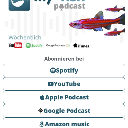
Abonnieren bei
Spotify
YouTube
Apple Podcast
Google Podcast
Amazon music