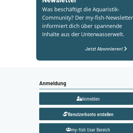
Was beschäftigt die Aquaristik-
Community? Der my-fish-Newsletter
informiert dich über spannende
Inhalte aus der Unterwasserwelt.
Jetzt Abonnieren!
Anmeldung
Anmelden
Benutzerkonto erstellen
my-fish User Bereich