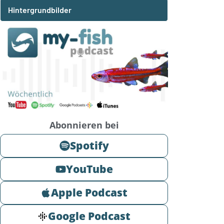
Hintergrundbilder
Abonnieren bei
Spotify
YouTube
Apple Podcast
Google Podcast