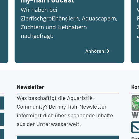
Wir haben bei
Zierfischgroßhändlern, Aquascapern,
Züchtern und Liebhabern
nachgefragt:
Anhören!
Newsletter
Ko
Was beschäftigt die Aquaristik-
Community? Der my-fish-Newsletter
informiert dich über spannende Inhalte
aus der Unterwasserwelt.