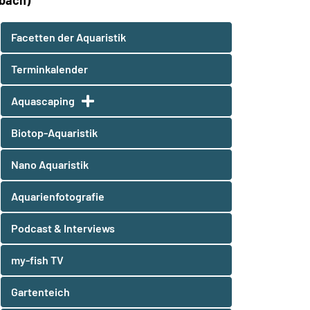
lbach)
Facetten der Aquaristik
Terminkalender
Aquascaping
Biotop-Aquaristik
Nano Aquaristik
Aquarienfotografie
Podcast & Interviews
my-fish TV
Gartenteich