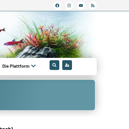
Die Plattform