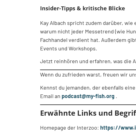
Insider-Tipps & kritische Blicke
Kay Albach spricht zudem darüber, wie 
warum nicht jeder Messetrend (wie Hund
Fachhandel verdient hat. Außerdem gib
Events und Workshops.
Jetzt reinhören und erfahren, was die A
Wenn du zufrieden warst, freuen wir u
Kennst du jemanden, der ebenfalls eine
Email an
podcast@my-fish.org
.
Erwähnte Links und Begrif
Homepage der Interzoo:
https://www.