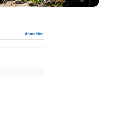
Anmelden