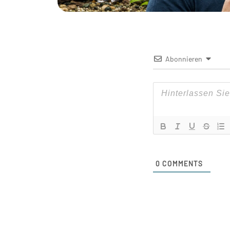
Abonnieren
0
COMMENTS