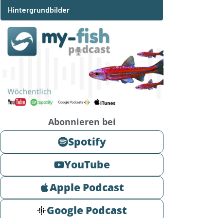
Hintergrundbilder
Abonnieren bei
Spotify
YouTube
Apple Podcast
Google Podcast