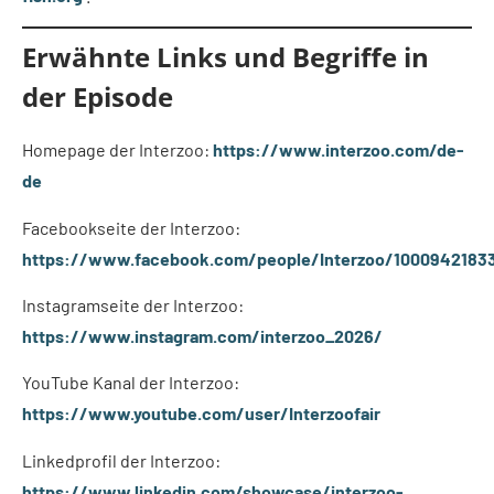
Erwähnte Links und Begriffe in
der Episode
Homepage der Interzoo:
https://www.interzoo.com/de-
de
Facebookseite der Interzoo:
https://www.facebook.com/people/Interzoo/1000942183
Instagramseite der Interzoo:
https://www.instagram.com/interzoo_2026/
YouTube Kanal der Interzoo:
https://www.youtube.com/user/Interzoofair
Linkedprofil der Interzoo:
https://www.linkedin.com/showcase/interzoo-