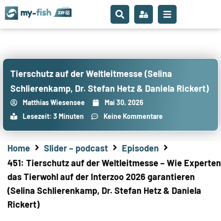
Tierschutz auf der Weltleitmesse (Selina
Schlierenkamp, Dr. Stefan Hetz & Daniela Rickert)
Matthias Wiesensee
Mai 30, 2026
Lesezeit: 3 Minuten
Keine Kommentare
Home
Slider – podcast
Episoden
451: Tierschutz auf der Weltleitmesse – Wie Experten
das Tierwohl auf der Interzoo 2026 garantieren
(Selina Schlierenkamp, Dr. Stefan Hetz & Daniela
Rickert)