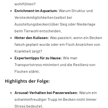
wohlfühlen?
Enrichment im Aquarium:
Warum Struktur und
Versteckmöglichkeiten (selbst bei
Ausstellungsbecken) über Sieg oder Niederlage
beim Tierwohl entscheiden.
Hinter den Kulissen:
Was passiert, wenn ein Becken
falsch geplant wurde oder ein Fisch Anzeichen von
Krankheit zeigt?
Expertentipps für zu Hause:
Wie man
Transportstress minimiert und die Resilienz von
Fischen stärkt.
Highlights der Folge:
Arousal-Verhalten bei Panzerwelsen:
Warum ein
schwimmfreudiger Trupp im Becken nicht immer
Stress bedeutet.