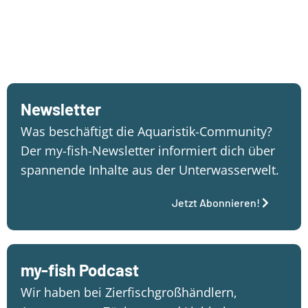
Newsletter
Was beschäftigt die Aquaristik-Community?
Der my-fish-Newsletter informiert dich über
spannende Inhalte aus der Unterwasserwelt.
Jetzt Abonnieren!
my-fish Podcast
Wir haben bei Zierfischgroßhändlern,