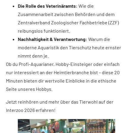
Die Rolle des Veterinäramts:
Wie die
Zusammenarbeit zwischen Behörden und dem
Zentralverband Zoologischer Fachbetriebe (ZZF)
reibungslos funktioniert.
Nachhaltigkeit & Verantwortung:
Warum die
moderne Aquaristik den Tierschutz heute ernster
nimmt denn je.
Ob du Profi-Aquarianer, Hobby-Einsteiger oder einfach
nur interessiert an der Heimtierbranche bist – diese 20
Minuten bieten dir wertvolle Einblicke in die ethische
Seite unseres Hobbys.
Jetzt reinhören und mehr über das Tierwohl auf der
Interzoo 2026 erfahren!