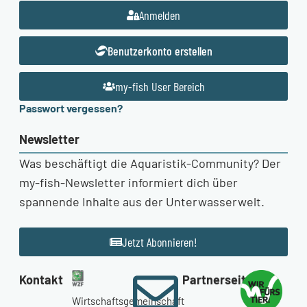
Anmelden
Benutzerkonto erstellen
my-fish User Bereich
Passwort vergessen?
Newsletter
Was beschäftigt die Aquaristik-Community? Der
my-fish-Newsletter informiert dich über
spannende Inhalte aus der Unterwasserwelt.
Jetzt Abonnieren!
Kontakt
Partnerseiten
Wirtschaftsgemeinschaft