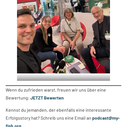
Wenn du zufrieden warst, freuen wir uns über eine
Bewertung:
JETZT Bewerten
Kennst du jemanden, der ebenfalls eine interessante
Erfolgsstory hat? Schreib uns eine Email an
podcast@my-
fish.org
.