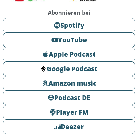
Abonnieren bei
Spotify
YouTube
Apple Podcast
Google Podcast
Amazon music
Podcast DE
Player FM
Deezer