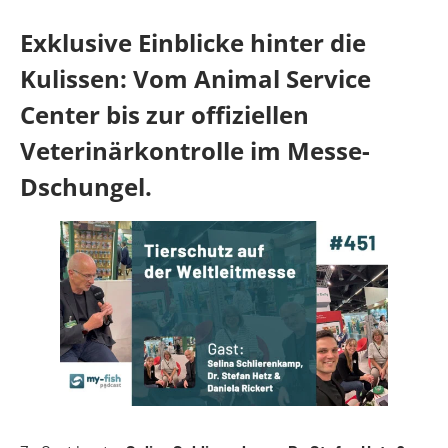
Exklusive Einblicke hinter die
Kulissen: Vom Animal Service
Center bis zur offiziellen
Veterinärkontrolle im Messe-
Dschungel.