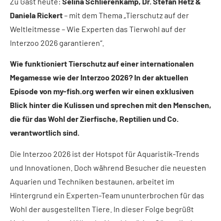
Zu Gast heute:
Selina Schlierenkamp, Dr. Stefan Hetz &
Daniela Rickert
– mit dem Thema „Tierschutz auf der
Weltleitmesse – Wie Experten das Tierwohl auf der
Interzoo 2026 garantieren“.
Wie funktioniert Tierschutz auf einer internationalen
Megamesse wie der Interzoo 2026? In der aktuellen
Episode von my-fish.org werfen wir einen exklusiven
Blick hinter die Kulissen und sprechen mit den Menschen,
die für das Wohl der Zierfische, Reptilien und Co.
verantwortlich sind.
Die Interzoo 2026 ist der Hotspot für Aquaristik-Trends
und Innovationen. Doch während Besucher die neuesten
Aquarien und Techniken bestaunen, arbeitet im
Hintergrund ein Experten-Team ununterbrochen für das
Wohl der ausgestellten Tiere. In dieser Folge begrüßt