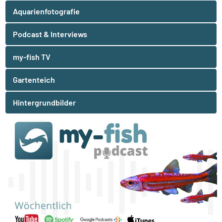
Aquarienfotografie
Podcast & Interviews
my-fish TV
Gartenteich
Hintergrundbilder