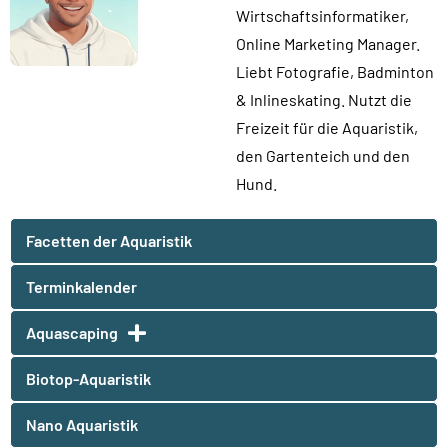
Wirtschaftsinformatiker,
Online Marketing Manager.
Liebt Fotografie, Badminton
& Inlineskating. Nutzt die
Freizeit für die Aquaristik,
den Gartenteich und den
Hund.
Facetten der Aquaristik
Terminkalender
Aquascaping
Biotop-Aquaristik
Nano Aquaristik