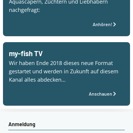
Aquascapern, Züchtern und Liebhabern
nachgefragt:
Anhören!
my-fish TV
Wir haben Ende 2018 dieses neue Format
gestartet und werden in Zukunft auf diesem
Kanal alles abdecken…
Anschauen
Anmeldung