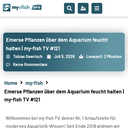
Emerse Pflanzen über dem Aquarium feucht
halten | my-fish TV #121
Tobias Gawrisch
Juli 5, 2026
Lesezeit: 2 Minuten
Keine Kommentare
Home
my-fish
Emerse Pflanzen über dem Aquarium feucht halten |
my-fish TV #121
Willkommen bei my-fish TV, deiner Nr. 1 Anlaufstelle für
modernes Aquaristik-Wissen! Seit Ende 2018 widmen wir