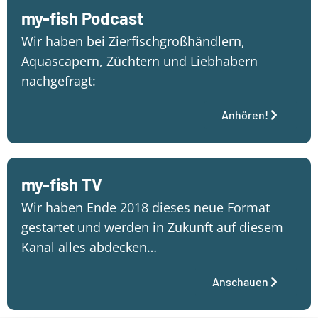
my-fish Podcast
Wir haben bei Zierfischgroßhändlern,
Aquascapern, Züchtern und Liebhabern
nachgefragt:
Anhören!
my-fish TV
Wir haben Ende 2018 dieses neue Format
gestartet und werden in Zukunft auf diesem
Kanal alles abdecken…
Anschauen