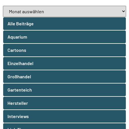
Alle Beiträge
Aquarium
Cartoons
Einzelhandel
Großhandel
Gartenteich
Hersteller
Interviews