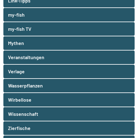
Link-Tipps
my-fish
my-fish TV
Mythen
Veranstaltungen
Verlage
Wasserpflanzen
Wirbellose
Wissenschaft
Zierfische