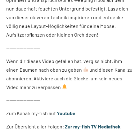
nun dauerhaft feuchten Untergrund befestigt. Lass dich
von dieser cleveren Technik inspirieren und entdecke
völlig neue Layout-Möglichkeiten für deine Moose,
Aufsitzerpflanzen oder kleinen Orchideen!
——————————
Wenn dir dieses Video gefallen hat, vergiss nicht, ihm
einen Daumen nach oben zu geben
und diesen Kanal zu
abonnieren. Aktiviere auch die Glocke, um kein neues
Video mehr zu verpassen
——————————
Zum Kanal: my-fish auf
Youtube
Zur Übersicht aller Folgen:
Zur my-fish TV Mediathek