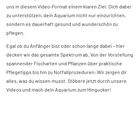
uns in diesem Video-Format einem klaren Ziel: Dich dabei
zu unterstützen, dein Aquarium nicht nur einzurichten,
sondern es dauerhaft gesund und wunderschön zu
pflegen.
Egal ob du Anfänger bist oder schon lange dabei – hier
decken wir das gesamte Spektrum ab. Von der Vorstellung
spannender Fischarten und Pflanzen über praktische
Pflegetipps bis hin zu Notfallprozeduren: Wir zeigen dir
alles, was du wissen musst. Stöbere jetzt durch unsere
Videos und mach dein Aquarium zum Hingucker!