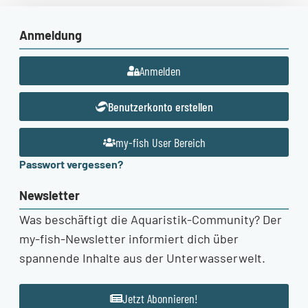
Anmeldung
Anmelden
Benutzerkonto erstellen
my-fish User Bereich
Passwort vergessen?
Newsletter
Was beschäftigt die Aquaristik-Community? Der
my-fish-Newsletter informiert dich über
spannende Inhalte aus der Unterwasserwelt.
Jetzt Abonnieren!