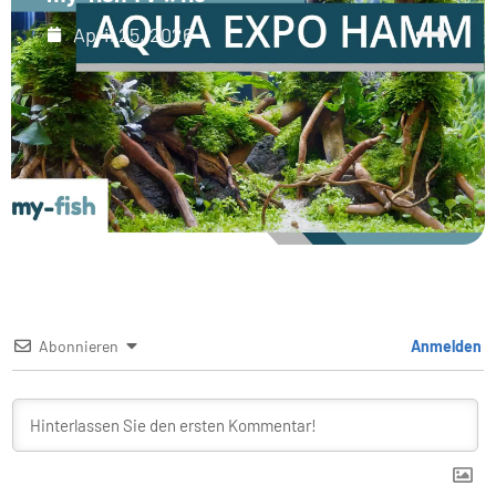
April 25, 2026
Abonnieren
Anmelden