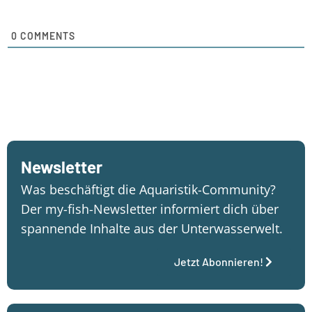
0
COMMENTS
Newsletter
Was beschäftigt die Aquaristik-Community?
Der my-fish-Newsletter informiert dich über
spannende Inhalte aus der Unterwasserwelt.
Jetzt Abonnieren!