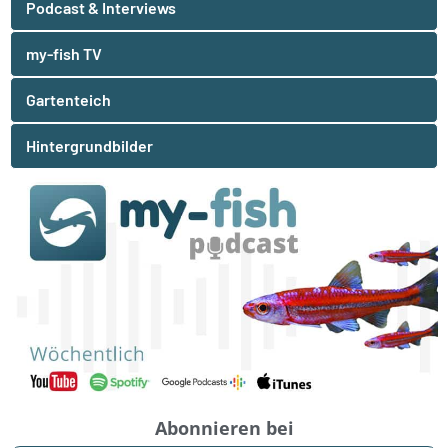
Podcast & Interviews
my-fish TV
Gartenteich
Hintergrundbilder
Abonnieren bei