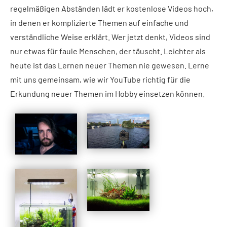
regelmäßigen Abständen lädt er kostenlose Videos hoch,
in denen er komplizierte Themen auf einfache und
verständliche Weise erklärt. Wer jetzt denkt, Videos sind
nur etwas für faule Menschen, der täuscht. Leichter als
heute ist das Lernen neuer Themen nie gewesen. Lerne
mit uns gemeinsam, wie wir YouTube richtig für die
Erkundung neuer Themen im Hobby einsetzen können.