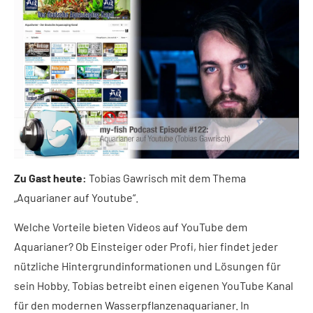
Zu Gast heute:
Tobias Gawrisch mit dem Thema
„Aquarianer auf Youtube“.
Welche Vorteile bieten Videos auf YouTube dem
Aquarianer? Ob Einsteiger oder Profi, hier findet jeder
nützliche Hintergrundinformationen und Lösungen für
sein Hobby. Tobias betreibt einen eigenen YouTube Kanal
für den modernen Wasserpflanzenaquarianer. In