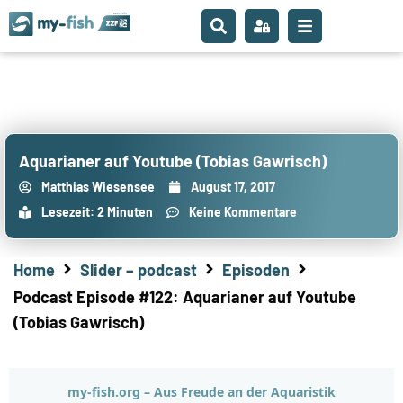
Aquarianer auf Youtube (Tobias Gawrisch)
Matthias Wiesensee
August 17, 2017
Lesezeit: 2 Minuten
Keine Kommentare
Home
Slider – podcast
Episoden
Podcast Episode #122: Aquarianer auf Youtube
(Tobias Gawrisch)