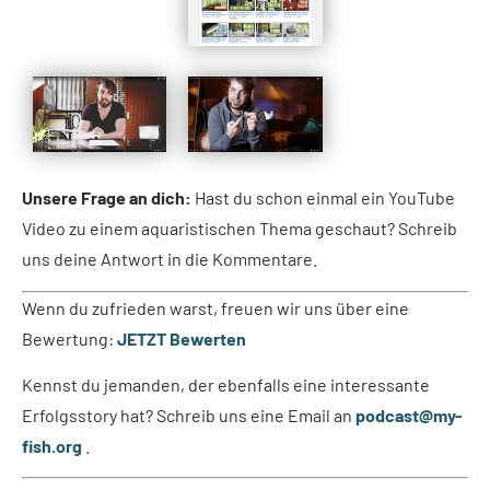
Unsere Frage an dich:
Hast du schon einmal ein YouTube
Video zu einem aquaristischen Thema geschaut? Schreib
uns deine Antwort in die Kommentare.
Wenn du zufrieden warst, freuen wir uns über eine
Bewertung:
JETZT Bewerten
Kennst du jemanden, der ebenfalls eine interessante
Erfolgsstory hat? Schreib uns eine Email an
podcast@my-
fish.org
.