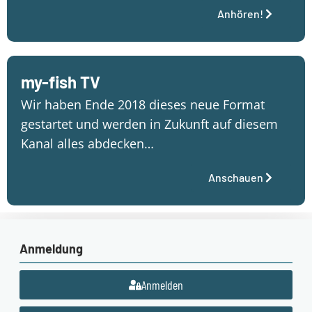
Anhören!
my-fish TV
Wir haben Ende 2018 dieses neue Format
gestartet und werden in Zukunft auf diesem
Kanal alles abdecken…
Anschauen
Anmeldung
Anmelden