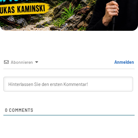
Abonnieren
Anmelden
0
COMMENTS