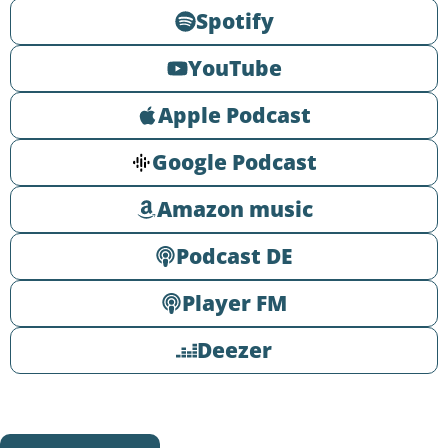
Spotify
YouTube
Apple Podcast
Google Podcast
Amazon music
Podcast DE
Player FM
Deezer