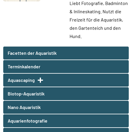
Liebt Fotografie, Badminton
& Inlineskating. Nutzt die
Freizeit für die Aquaristik,
den Gartenteich und den
Hund.
Facetten der Aquaristik
Terminkalender
Aquascaping
Biotop-Aquaristik
Nano Aquaristik
Aquarienfotografie