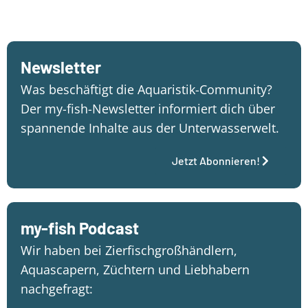
Newsletter
Was beschäftigt die Aquaristik-Community?
Der my-fish-Newsletter informiert dich über
spannende Inhalte aus der Unterwasserwelt.
Jetzt Abonnieren!
my-fish Podcast
Wir haben bei Zierfischgroßhändlern,
Aquascapern, Züchtern und Liebhabern
nachgefragt: