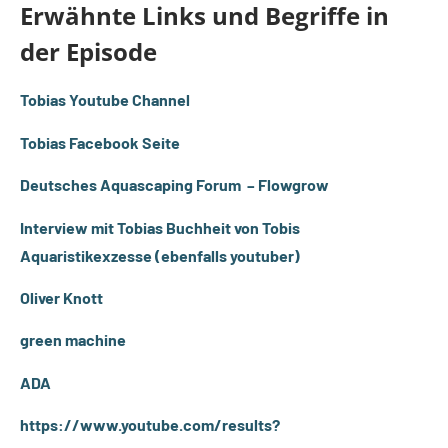
Erwähnte Links und Begriffe in
der Episode
Tobias Youtube Channel
Tobias Facebook Seite
Deutsches Aquascaping Forum – Flowgrow
Interview mit Tobias Buchheit von Tobis
Aquaristikexzesse (ebenfalls youtuber)
Oliver Knott
green machine
ADA
https://www.youtube.com/results?