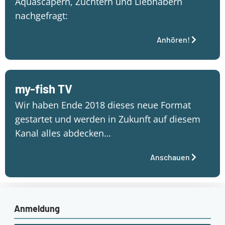
Aquascapern, Züchtern und Liebhabern
nachgefragt:
Anhören!
my-fish TV
Wir haben Ende 2018 dieses neue Format
gestartet und werden in Zukunft auf diesem
Kanal alles abdecken…
Anschauen
Anmeldung