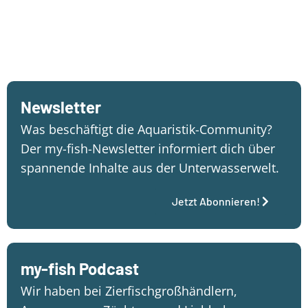
Newsletter
Was beschäftigt die Aquaristik-Community?
Der my-fish-Newsletter informiert dich über
spannende Inhalte aus der Unterwasserwelt.
Jetzt Abonnieren!
my-fish Podcast
Wir haben bei Zierfischgroßhändlern,