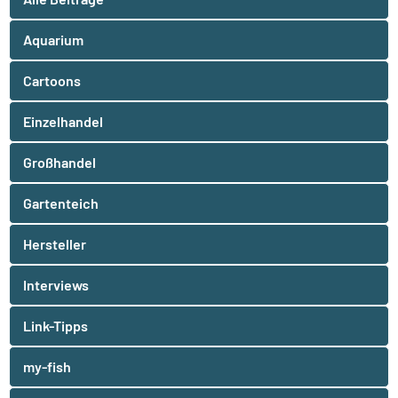
Aquarium
Cartoons
Einzelhandel
Großhandel
Gartenteich
Hersteller
Interviews
Link-Tipps
my-fish