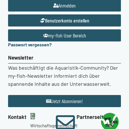
Anmelden
Benutzerkonto erstellen
my-fish User Bereich
Passwort vergessen?
Newsletter
Was beschäftigt die Aquaristik-Community? Der
my-fish-Newsletter informiert dich über
spannende Inhalte aus der Unterwasserwelt.
Jetzt Abonnieren!
Kontakt
Partnerseiten
Wirtschaftsgemeinschaft