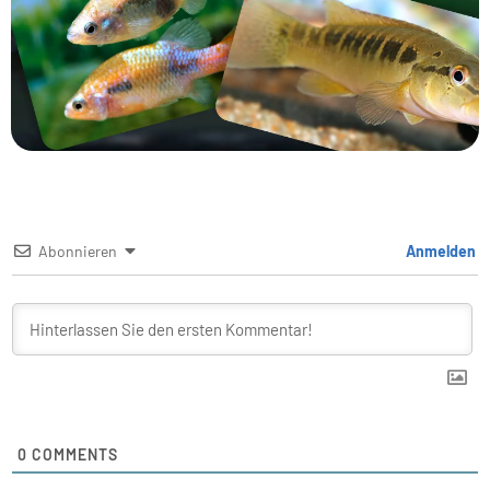
Abonnieren
Anmelden
0
COMMENTS