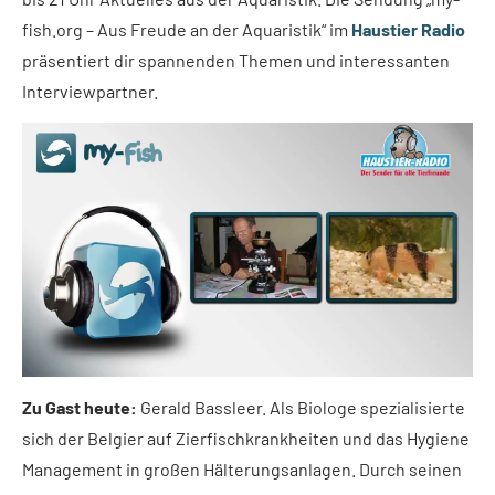
fish.org – Aus Freude an der Aquaristik“ im
Haustier Radio
präsentiert dir spannenden Themen und interessanten
Interviewpartner.
Zu Gast heute:
Gerald Bassleer. Als Biologe spezialisierte
sich der Belgier auf Zierfischkrankheiten und das Hygiene
Management in großen Hälterungsanlagen. Durch seinen