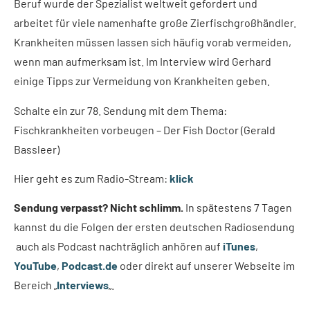
Beruf wurde der Spezialist weltweit gefordert und
arbeitet für viele namenhafte große Zierfischgroßhändler.
Krankheiten müssen lassen sich häufig vorab vermeiden,
wenn man aufmerksam ist. Im Interview wird Gerhard
einige Tipps zur Vermeidung von Krankheiten geben.
Schalte ein zur 78. Sendung mit dem Thema:
Fischkrankheiten vorbeugen – Der Fish Doctor (Gerald
Bassleer)
Hier geht es zum Radio-Stream:
klick
Sendung verpasst? Nicht schlimm.
In spätestens 7 Tagen
kannst du die Folgen der ersten deutschen Radiosendung
auch als Podcast nachträglich anhören auf
iTunes
,
YouTube
,
Podcast.de
oder direkt auf unserer Webseite im
Bereich „
Interviews
„.