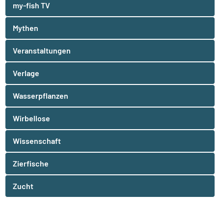
my-fish TV
Mythen
Veranstaltungen
Verlage
Wasserpflanzen
Wirbellose
Wissenschaft
Zierfische
Zucht