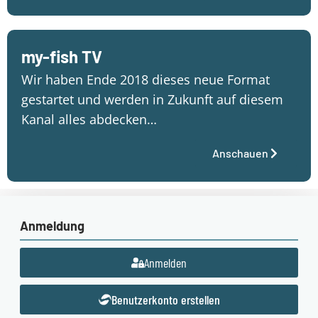
my-fish TV
Wir haben Ende 2018 dieses neue Format
gestartet und werden in Zukunft auf diesem
Kanal alles abdecken…
Anschauen
Anmeldung
Anmelden
Benutzerkonto erstellen