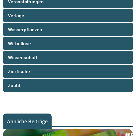
Veranstaltungen
Verlage
Wasserpflanzen
Wirbellose
Wissenschaft
Zierfische
Zucht
Ähnliche Beiträge