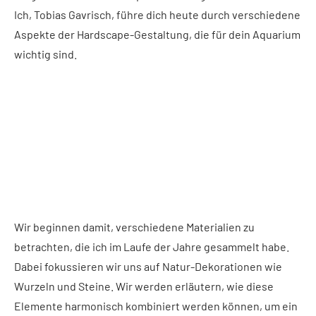
Ich, Tobias Gavrisch, führe dich heute durch verschiedene
Aspekte der Hardscape-Gestaltung, die für dein Aquarium
wichtig sind.
Wir beginnen damit, verschiedene Materialien zu
betrachten, die ich im Laufe der Jahre gesammelt habe.
Dabei fokussieren wir uns auf Natur-Dekorationen wie
Wurzeln und Steine. Wir werden erläutern, wie diese
Elemente harmonisch kombiniert werden können, um ein