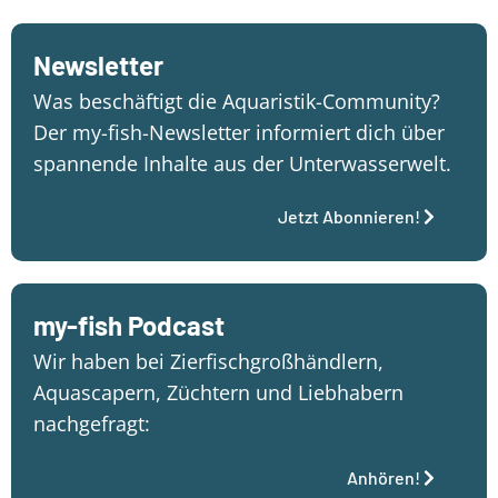
Newsletter
Was beschäftigt die Aquaristik-Community?
Der my-fish-Newsletter informiert dich über
spannende Inhalte aus der Unterwasserwelt.
Jetzt Abonnieren!
my-fish Podcast
Wir haben bei Zierfischgroßhändlern,
Aquascapern, Züchtern und Liebhabern
nachgefragt:
Anhören!