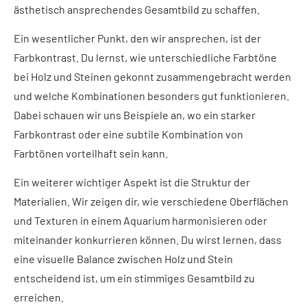
ästhetisch ansprechendes Gesamtbild zu schaffen.
Ein wesentlicher Punkt, den wir ansprechen, ist der
Farbkontrast. Du lernst, wie unterschiedliche Farbtöne
bei Holz und Steinen gekonnt zusammengebracht werden
und welche Kombinationen besonders gut funktionieren.
Dabei schauen wir uns Beispiele an, wo ein starker
Farbkontrast oder eine subtile Kombination von
Farbtönen vorteilhaft sein kann.
Ein weiterer wichtiger Aspekt ist die Struktur der
Materialien.
Wir zeigen dir, wie verschiedene Oberflächen
und Texturen in einem Aquarium harmonisieren oder
miteinander konkurrieren können. Du wirst lernen, dass
eine visuelle Balance zwischen Holz und Stein
entscheidend ist, um ein stimmiges Gesamtbild zu
erreichen.