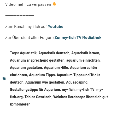
Video mehr zu verpassen
——————————
Zum Kanal: my-fish auf
Youtube
Zur Übersicht aller Folgen:
Zur my-fish TV Mediathek
Tags:
Aquaristik
,
Aquaristik deutsch
,
Aquaristik lernen
,
Aquarium ansprechend gestalten
,
aquarium einrichten
,
Aquarium gestalten
,
Aquarium Hilfe
,
Aquarium schön
einrichten
,
Aquarium Tipps
,
Aquarium Tipps und Tricks
deutsch
,
Aquarium wie gestalten
,
Aquascaping
,
Gestaltungstipps für Aquarium
,
my-fish
,
my-fish TV
,
my-
fish.org
,
Tobias Gawrisch
,
Welches Hardscape lässt sich gut
kombinieren