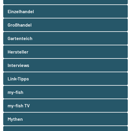
Einzelhandel
Großhandel
Gartenteich
Hersteller
Interviews
Link-Tipps
my-fish
my-fish TV
Mythen