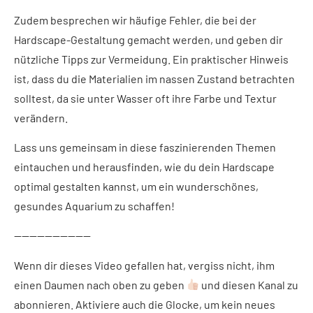
Zudem besprechen wir häufige Fehler, die bei der
Hardscape-Gestaltung gemacht werden, und geben dir
nützliche Tipps zur Vermeidung. Ein praktischer Hinweis
ist, dass du die Materialien im nassen Zustand betrachten
solltest, da sie unter Wasser oft ihre Farbe und Textur
verändern.
Lass uns gemeinsam in diese faszinierenden Themen
eintauchen und herausfinden, wie du dein Hardscape
optimal gestalten kannst, um ein wunderschönes,
gesundes Aquarium zu schaffen!
——————————
Wenn dir dieses Video gefallen hat, vergiss nicht, ihm
einen Daumen nach oben zu geben
und diesen Kanal zu
abonnieren. Aktiviere auch die Glocke, um kein neues