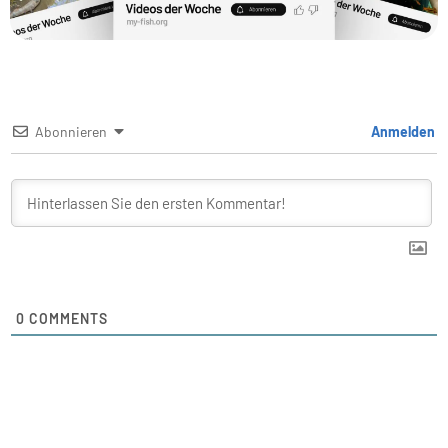
Abonnieren
Anmelden
0
COMMENTS