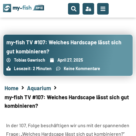
my-fish TV #107: Welches Hardscape lässt sich
gut kombinieren?
Tobias Gawrisch
April 27, 2025
Lesezeit: 2 Minuten
Keine Kommentare
Home
Aquarium
my-fish TV #107: Welches Hardscape lässt sich gut
kombinieren?
In der 107. Folge beschäftigen wir uns mit der spannenden
Frage: „Welches Hardscape lässt sich gut kombinieren?“