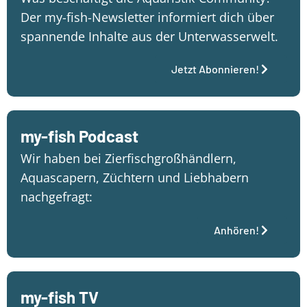
Der my-fish-Newsletter informiert dich über
spannende Inhalte aus der Unterwasserwelt.
Jetzt Abonnieren!
my-fish Podcast
Wir haben bei Zierfischgroßhändlern,
Aquascapern, Züchtern und Liebhabern
nachgefragt:
Anhören!
my-fish TV