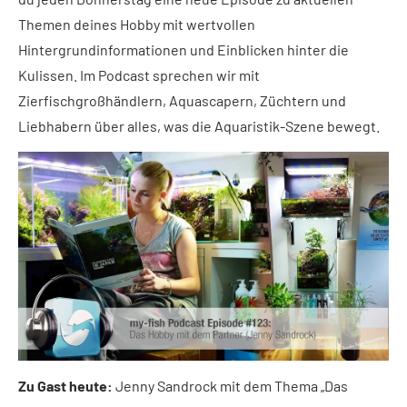
Themen deines Hobby mit wertvollen
Hintergrundinformationen und Einblicken hinter die
Kulissen. Im Podcast sprechen wir mit
Zierfischgroßhändlern, Aquascapern, Züchtern und
Liebhabern über alles, was die Aquaristik-Szene bewegt.
Zu Gast heute:
Jenny Sandrock mit dem Thema „Das