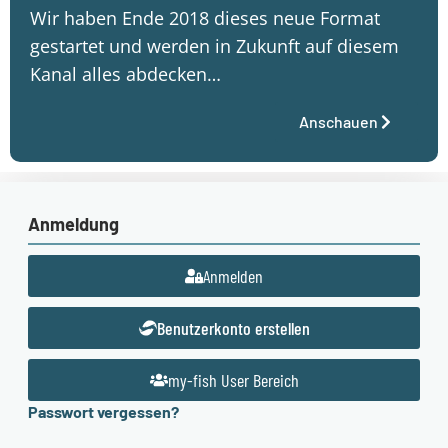
Wir haben Ende 2018 dieses neue Format
gestartet und werden in Zukunft auf diesem
Kanal alles abdecken…
Anschauen
Anmeldung
Anmelden
Benutzerkonto erstellen
my-fish User Bereich
Passwort vergessen?