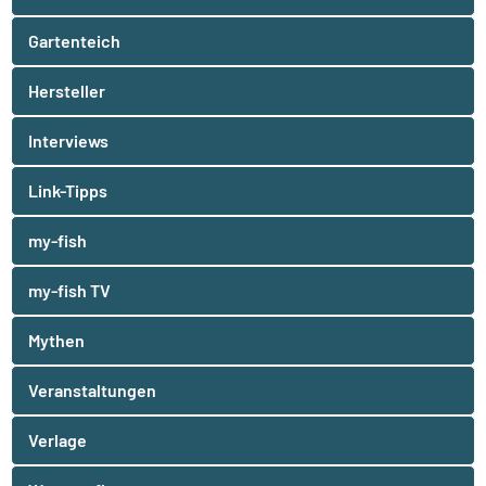
Gartenteich
Hersteller
Interviews
Link-Tipps
my-fish
my-fish TV
Mythen
Veranstaltungen
Verlage