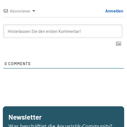
Abonnieren
Anmelden
0
COMMENTS
Newsletter
Was beschäftigt die Aquaristik-Community?