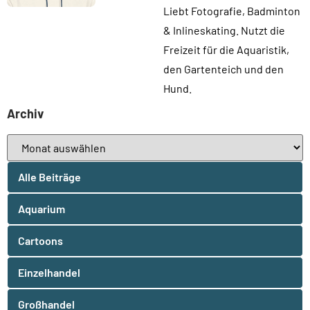
Liebt Fotografie, Badminton
& Inlineskating. Nutzt die
Freizeit für die Aquaristik,
den Gartenteich und den
Hund.
Archiv
Alle Beiträge
Aquarium
Cartoons
Einzelhandel
Großhandel