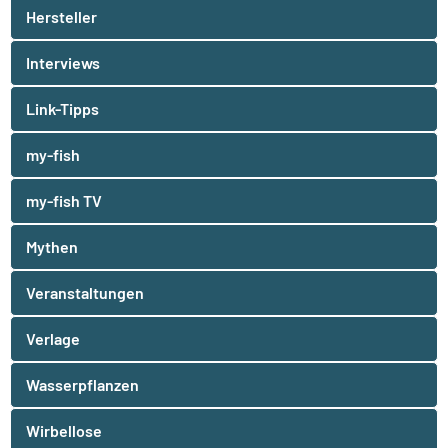
Hersteller
Interviews
Link-Tipps
my-fish
my-fish TV
Mythen
Veranstaltungen
Verlage
Wasserpflanzen
Wirbellose