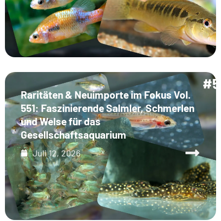
Raritäten & Neuimporte im Fokus Vol.
551: Faszinierende Salmler, Schmerlen
und Welse für das
Gesellschaftsaquarium
Juli 12, 2026