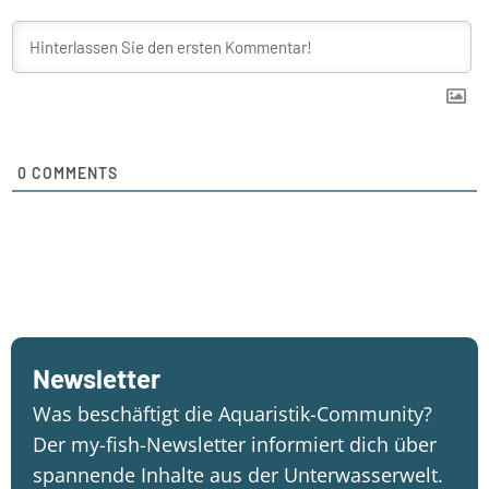
0
COMMENTS
Newsletter
Was beschäftigt die Aquaristik-Community?
Der my-fish-Newsletter informiert dich über
spannende Inhalte aus der Unterwasserwelt.