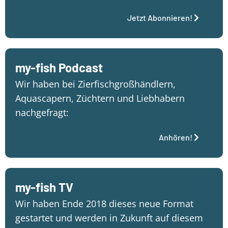
Jetzt Abonnieren!
my-fish Podcast
Wir haben bei Zierfischgroßhändlern,
Aquascapern, Züchtern und Liebhabern
nachgefragt:
Anhören!
my-fish TV
Wir haben Ende 2018 dieses neue Format
gestartet und werden in Zukunft auf diesem