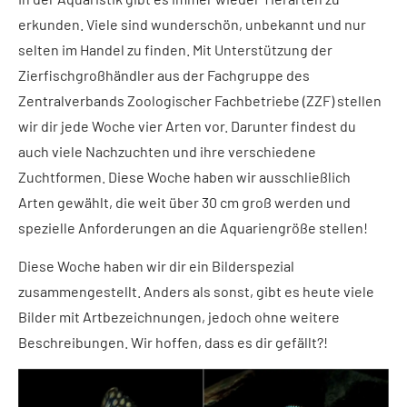
erkunden. Viele sind wunderschön, unbekannt und nur
selten im Handel zu finden. Mit Unterstützung der
Zierfischgroßhändler aus der Fachgruppe des
Zentralverbands Zoologischer Fachbetriebe (ZZF) stellen
wir dir jede Woche vier Arten vor. Darunter findest du
auch viele Nachzuchten und ihre verschiedene
Zuchtformen. Diese Woche haben wir ausschließlich
Arten gewählt, die weit über 30 cm groß werden und
spezielle Anforderungen an die Aquariengröße stellen!
Diese Woche haben wir dir ein Bilderspezial
zusammengestellt. Anders als sonst, gibt es heute viele
Bilder mit Artbezeichnungen, jedoch ohne weitere
Beschreibungen. Wir hoffen, dass es dir gefällt?!