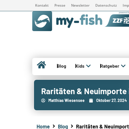
Kontakt
Presse
Newsletter
Datenschutz
Imp
Blog
Kids
Ratgeber
Raritäten & Neuimporte
Matthias Wiesensee
Oktober 27, 2024
Home
Blog
Raritäten & Neuimpor