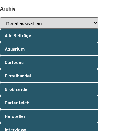
Archiv
Alle Beiträge
Aquarium
Cartoons
Einzelhandel
Großhandel
Gartenteich
Hersteller
Interviews