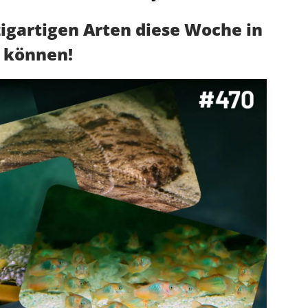
zigartigen Arten diese Woche in
n können!