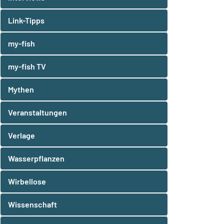
Link-Tipps
my-fish
my-fish TV
Mythen
Veranstaltungen
Verlage
Wasserpflanzen
Wirbellose
Wissenschaft