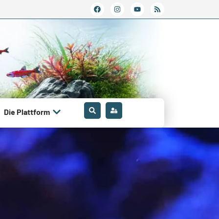
Die Plattform