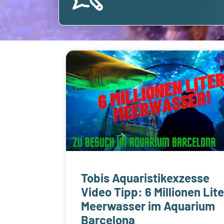
Tobis Aquaristikexzesse
Video Tipp: 6 Millionen Lite
Meerwasser im Aquarium
Barcelona