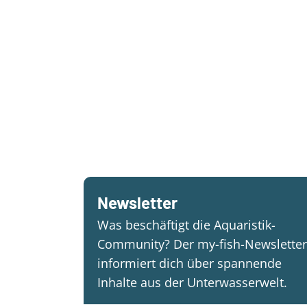
Newsletter
Was beschäftigt die Aquaristik-
Community? Der my-fish-Newsletter
informiert dich über spannende
Inhalte aus der Unterwasserwelt.