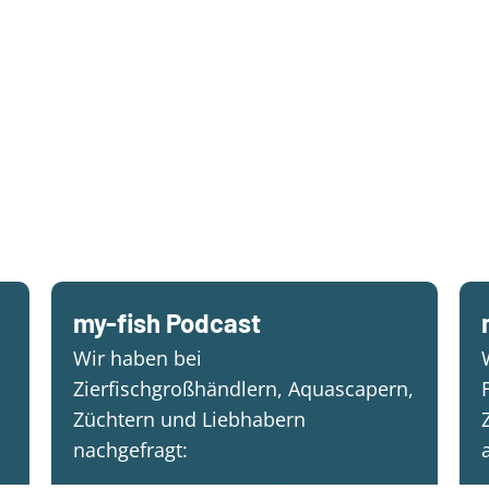
my-fish Podcast
Wir haben bei
Zierfischgroßhändlern, Aquascapern,
Züchtern und Liebhabern
nachgefragt: