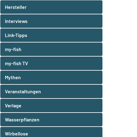
Hersteller
Interviews
Link-Tipps
my-fish
my-fish TV
Mythen
Veranstaltungen
Verlage
Wasserpflanzen
Wirbellose