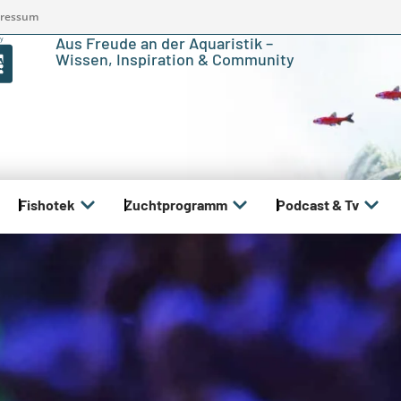
ressum
Aus Freude an der Aquaristik –
Wissen, Inspiration & Community
Fishotek
Zuchtprogramm
Podcast & Tv