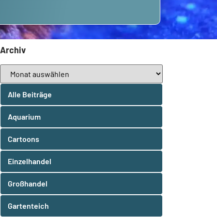
Archiv
Alle Beiträge
Aquarium
Cartoons
Einzelhandel
Großhandel
Gartenteich