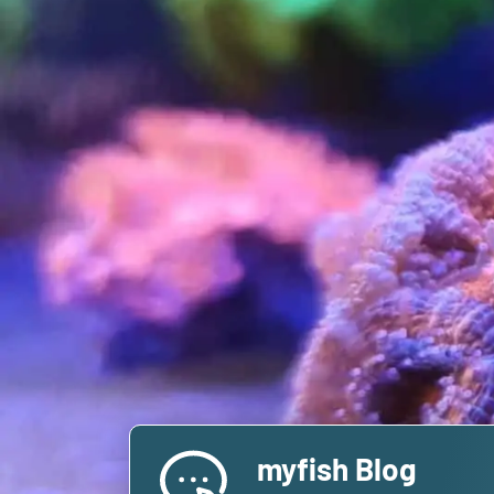
myfish Blog