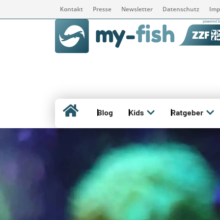
Kontakt
Presse
Newsletter
Datenschutz
Imp
Blog
Kids
Ratgeber