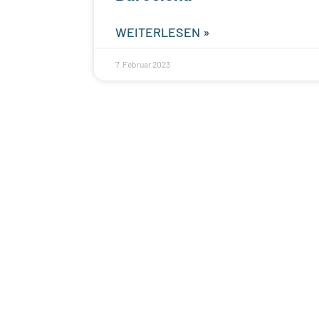
WEITERLESEN »
7. Februar 2023