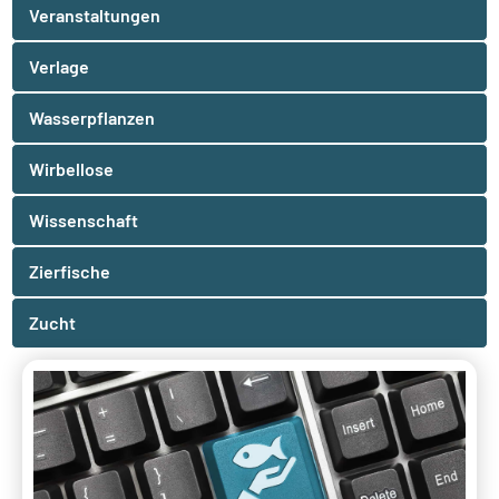
Veranstaltungen
Verlage
Wasserpflanzen
Wirbellose
Wissenschaft
Zierfische
Zucht