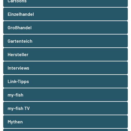
Cartoons
Einzelhandel
Großhandel
Gartenteich
Hersteller
Interviews
Link-Tipps
my-fish
my-fish TV
Mythen