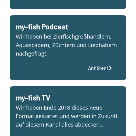
my-fish Podcast
Wir haben bei Zierfischgroßhändlern,
Aquascapern, Züchtern und Liebhabern
nachgefragt:
Anhören!
my-fish TV
Wir haben Ende 2018 dieses neue
Format gestartet und werden in Zukunft
auf diesem Kanal alles abdecken…