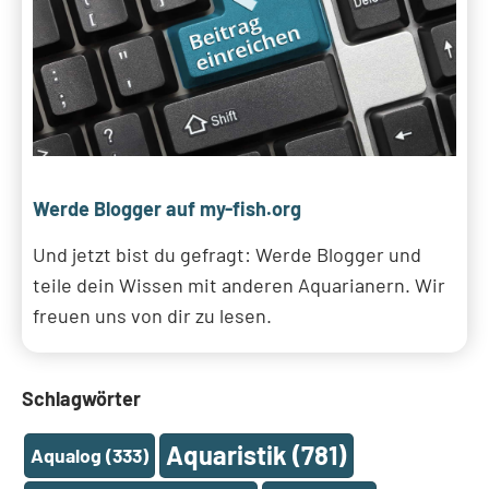
Werde Blogger auf my-fish.org
Und jetzt bist du gefragt: Werde Blogger und
teile dein Wissen mit anderen Aquarianern. Wir
freuen uns von dir zu lesen.
Schlagwörter
Aquaristik
(781)
Aqualog
(333)