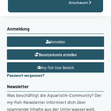
Anschauen
Anmeldung
Anmelden
Benutzerkonto erstellen
my-fish User Bereich
Passwort vergessen?
Newsletter
Was beschäftigt die Aquaristik-Community? Der
my-fish-Newsletter informiert dich über
spannende Inhalte aus der Unterwasserwelt.