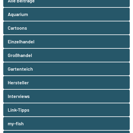
Alle Beiträge
Aquarium
Cartoons
Einzelhandel
Großhandel
Gartenteich
Hersteller
Interviews
Link-Tipps
my-fish