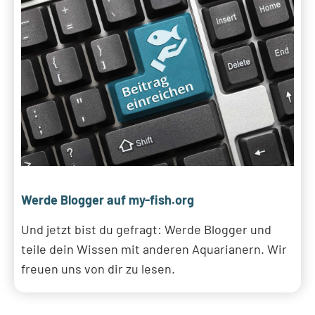
Werde Blogger auf my-fish.org
Und jetzt bist du gefragt: Werde Blogger und
teile dein Wissen mit anderen Aquarianern. Wir
freuen uns von dir zu lesen.