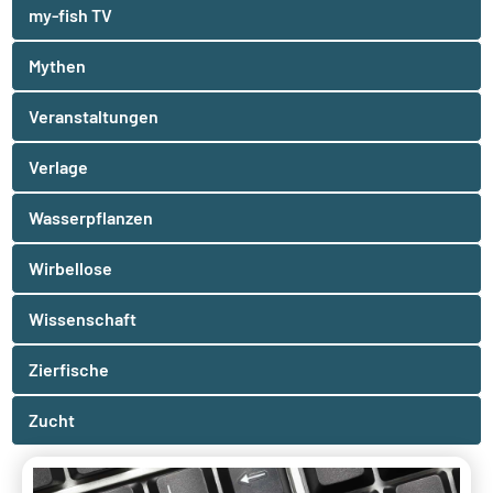
my-fish TV
Mythen
Veranstaltungen
Verlage
Wasserpflanzen
Wirbellose
Wissenschaft
Zierfische
Zucht