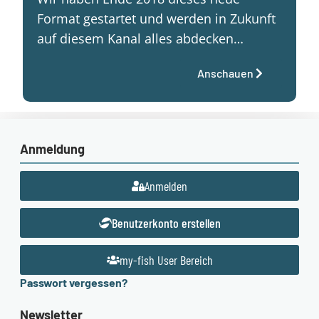
Format gestartet und werden in Zukunft
auf diesem Kanal alles abdecken…
Anschauen
Anmeldung
Anmelden
Benutzerkonto erstellen
my-fish User Bereich
Passwort vergessen?
Newsletter