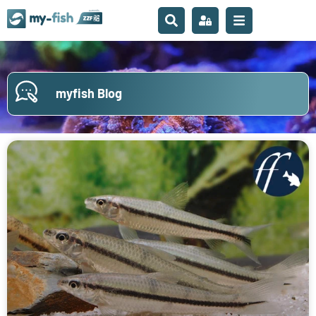
myfish Blog