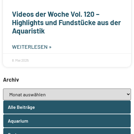
Videos der Woche Vol. 120 –
Highlights und Fundstücke aus der
Aquaristik
WEITERLESEN »
8. Mai 2025
Archiv
Alle Beiträge
Aquarium