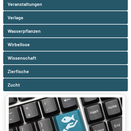
Veranstaltungen
Verlage
Wasserpflanzen
Wirbellose
Wissenschaft
Zierfische
Zucht