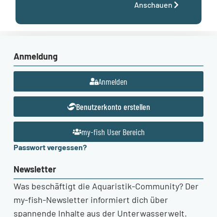
Anschauen
Anmeldung
Anmelden
Benutzerkonto erstellen
my-fish User Bereich
Passwort vergessen?
Newsletter
Was beschäftigt die Aquaristik-Community? Der
my-fish-Newsletter informiert dich über
spannende Inhalte aus der Unterwasserwelt.