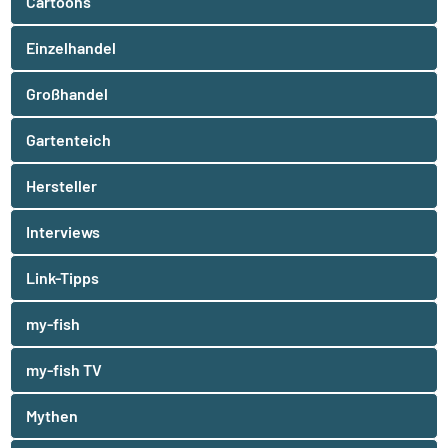
Cartoons
Einzelhandel
Großhandel
Gartenteich
Hersteller
Interviews
Link-Tipps
my-fish
my-fish TV
Mythen