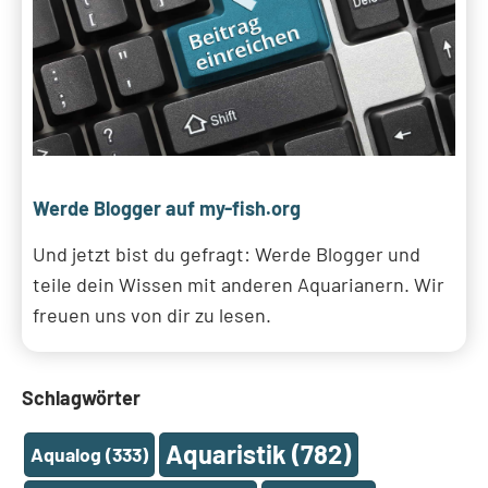
Werde Blogger auf my-fish.org
Und jetzt bist du gefragt: Werde Blogger und
teile dein Wissen mit anderen Aquarianern. Wir
freuen uns von dir zu lesen.
Schlagwörter
Aquaristik
(782)
Aqualog
(333)