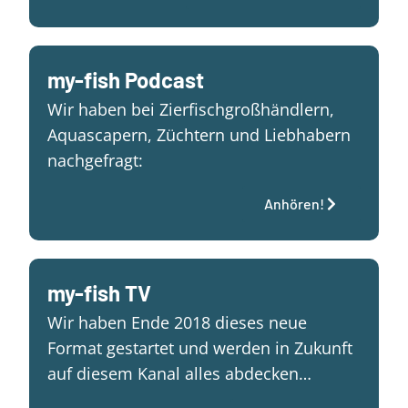
my-fish Podcast
Wir haben bei Zierfischgroßhändlern,
Aquascapern, Züchtern und Liebhabern
nachgefragt:
Anhören!
my-fish TV
Wir haben Ende 2018 dieses neue
Format gestartet und werden in Zukunft
auf diesem Kanal alles abdecken…