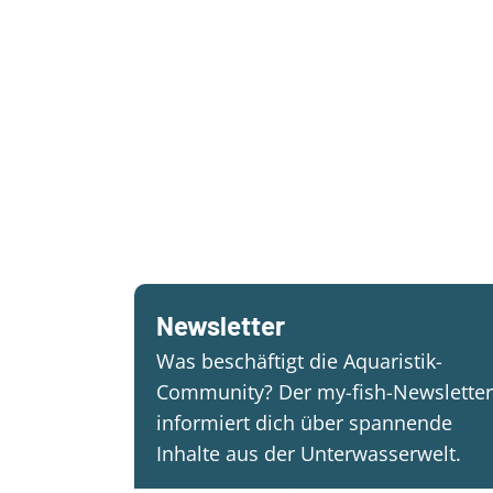
Newsletter
Was beschäftigt die Aquaristik-
Community? Der my-fish-Newsletter
informiert dich über spannende
Inhalte aus der Unterwasserwelt.