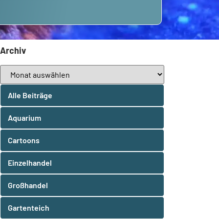
Archiv
Alle Beiträge
Aquarium
Cartoons
Einzelhandel
Großhandel
Gartenteich