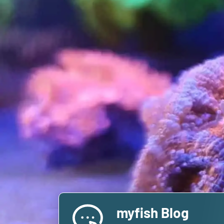
myfish Blog