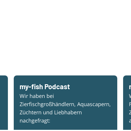
my-fish Podcast
Wir haben bei
Zierfischgroßhändlern, Aquascapern,
Züchtern und Liebhabern
nachgefragt: