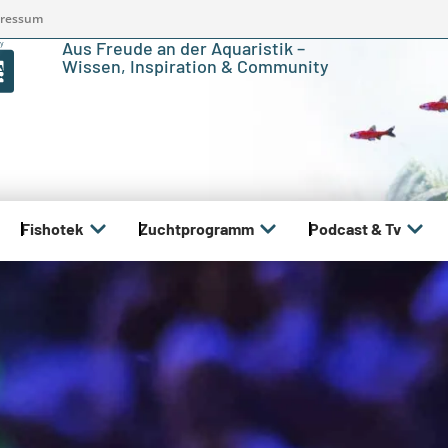
ressum
Aus Freude an der Aquaristik –
Wissen, Inspiration & Community
Fishotek
Zuchtprogramm
Podcast & Tv