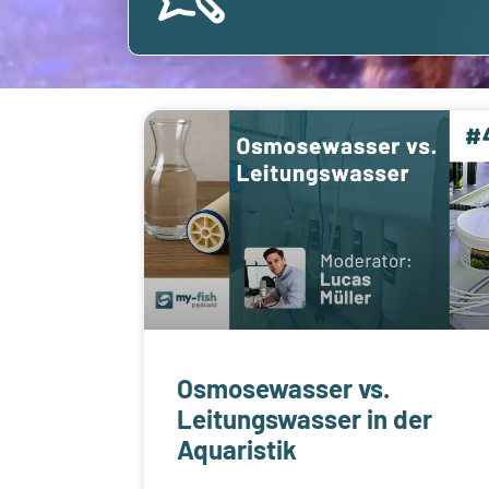
Osmosewasser vs.
Leitungswasser in der
Aquaristik