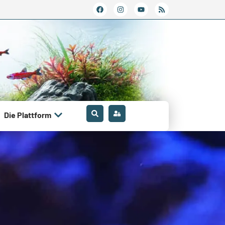
Die Plattform