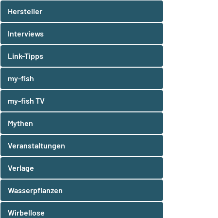
Hersteller
Interviews
Link-Tipps
my-fish
my-fish TV
Mythen
Veranstaltungen
Verlage
Wasserpflanzen
Wirbellose