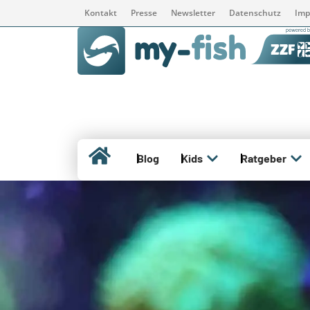
Kontakt
Presse
Newsletter
Datenschutz
Imp
Blog
Kids
Ratgeber