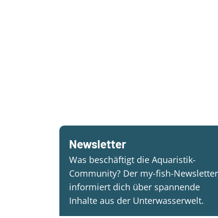
Newsletter
Was beschäftigt die Aquaristik-
Community? Der my-fish-Newsletter
informiert dich über spannende
Inhalte aus der Unterwasserwelt.