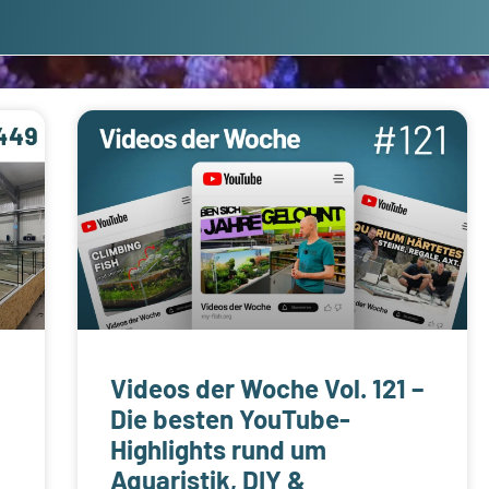
Videos der Woche Vol. 121 –
Die besten YouTube-
Highlights rund um
Aquaristik, DIY &