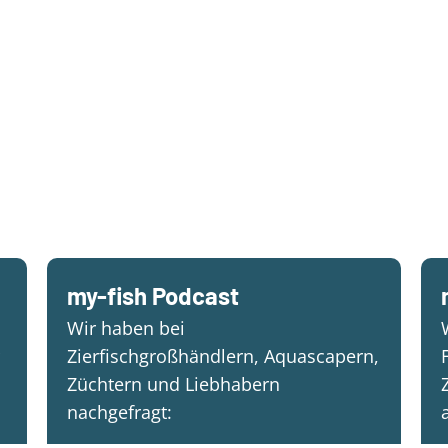
my-fish Podcast
Wir haben bei
Zierfischgroßhändlern, Aquascapern,
Züchtern und Liebhabern
nachgefragt: