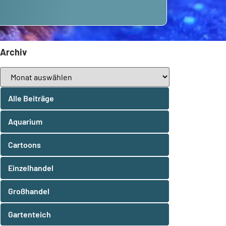
Archiv
Alle Beiträge
Aquarium
Cartoons
Einzelhandel
Großhandel
Gartenteich