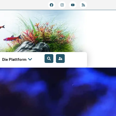
Die Plattform