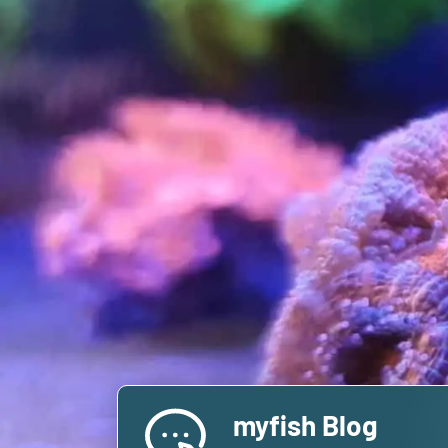
myfish Blog