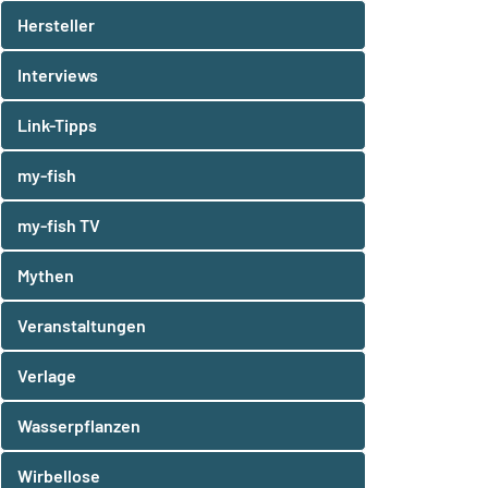
Hersteller
Interviews
Link-Tipps
my-fish
my-fish TV
Mythen
Veranstaltungen
Verlage
Wasserpflanzen
Wirbellose