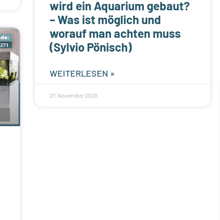
wird ein Aquarium gebaut?
– Was ist möglich und
worauf man achten muss
(Sylvio Pönisch)
WEITERLESEN »
27. November 2020