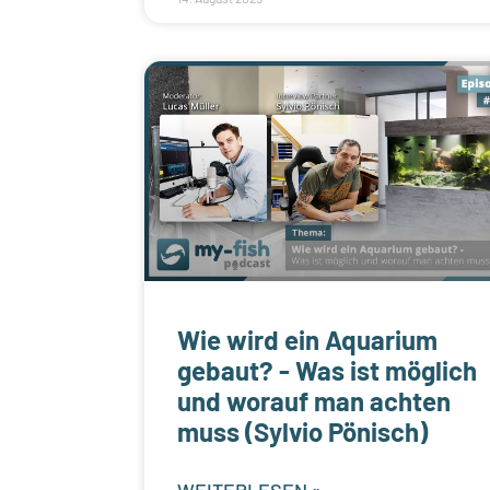
Wie wird ein Aquarium
gebaut? - Was ist möglich
und worauf man achten
muss (Sylvio Pönisch)