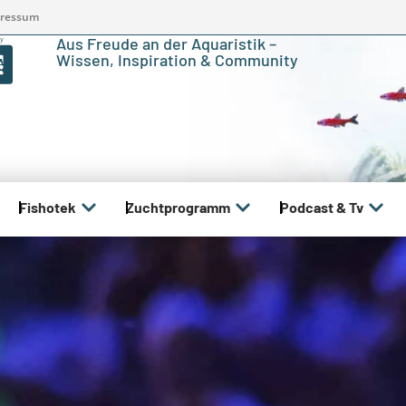
ressum
Aus Freude an der Aquaristik –
Wissen, Inspiration & Community
Fishotek
Zuchtprogramm
Podcast & Tv