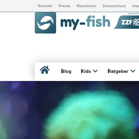
Kontakt
Presse
Newsletter
Datenschutz
Imp
Blog
Kids
Ratgeber