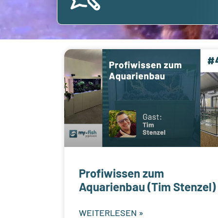
Profiwissen zum
Aquarienbau (Tim Stenzel)
WEITERLESEN »