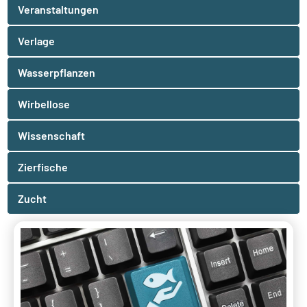
Veranstaltungen
Verlage
Wasserpflanzen
Wirbellose
Wissenschaft
Zierfische
Zucht