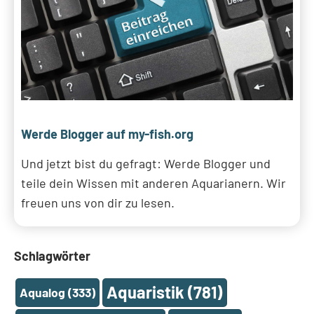
Werde Blogger auf my-fish.org
Und jetzt bist du gefragt: Werde Blogger und
teile dein Wissen mit anderen Aquarianern. Wir
freuen uns von dir zu lesen.
Schlagwörter
Aquaristik
(781)
Aqualog
(333)