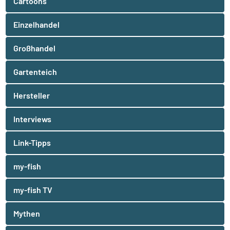
Cartoons
Einzelhandel
Großhandel
Gartenteich
Hersteller
Interviews
Link-Tipps
my-fish
my-fish TV
Mythen