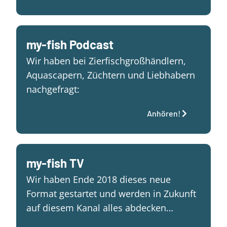
my-fish Podcast
Wir haben bei Zierfischgroßhändlern,
Aquascapern, Züchtern und Liebhabern
nachgefragt:
Anhören!
my-fish TV
Wir haben Ende 2018 dieses neue
Format gestartet und werden in Zukunft
auf diesem Kanal alles abdecken…