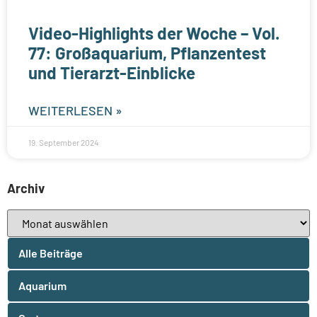
Video-Highlights der Woche – Vol.
77: Großaquarium, Pflanzentest
und Tierarzt-Einblicke
WEITERLESEN »
19. September 2024
Archiv
Alle Beiträge
Aquarium