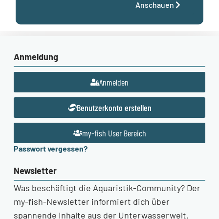
Anschauen
Anmeldung
Anmelden
Benutzerkonto erstellen
my-fish User Bereich
Passwort vergessen?
Newsletter
Was beschäftigt die Aquaristik-Community? Der
my-fish-Newsletter informiert dich über
spannende Inhalte aus der Unterwasserwelt.